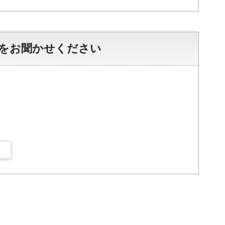
をお聞かせください