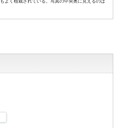
もよく植栽されている。写真の中央奥に見えるのは