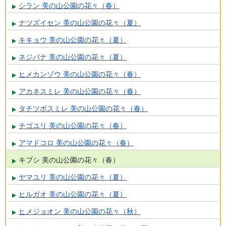
シラン 美の山公園の花々（春）
ナツズイセン 美の山公園の花々（夏）
キキョウ 美の山公園の花々（夏）
ネジバナ 美の山公園の花々（夏）
ヒメカンゾウ 美の山公園の花々（春）
アカネスミレ 美の山公園の花々（春）
タチツボスミレ 美の山公園の花々（春）
チゴユリ 美の山公園の花々（春）
アマドコロ 美の山公園の花々（春）
キブシ 美の山公園の花々（春）
ヤマユリ 美の山公園の花々（夏）
ヒルガオ 美の山公園の花々（夏）
ヒメジョオン 美の山公園の花々（秋）