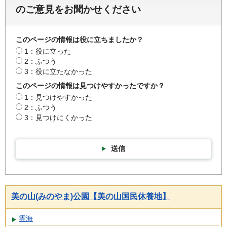
のご意見をお聞かせください
このページの情報は役に立ちましたか？
1：役に立った
2：ふつう
3：役に立たなかった
このページの情報は見つけやすかったですか？
1：見つけやすかった
2：ふつう
3：見つけにくかった
送信
美の山(みのやま)公園【美の山国民休養地】
雲海