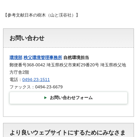
【参考文献日本の樹木（山と渓谷社）】
お問い合わせ
環境部
秩父環境管理事務所
自然環境担当
郵便番号368-0042 埼玉県秩父市東町29番20号 埼玉県秩父地
方庁舎2階
電話：
0494-23-1511
ファックス：0494-23-6679
お問い合わせフォーム
より良いウェブサイトにするためにみなさま