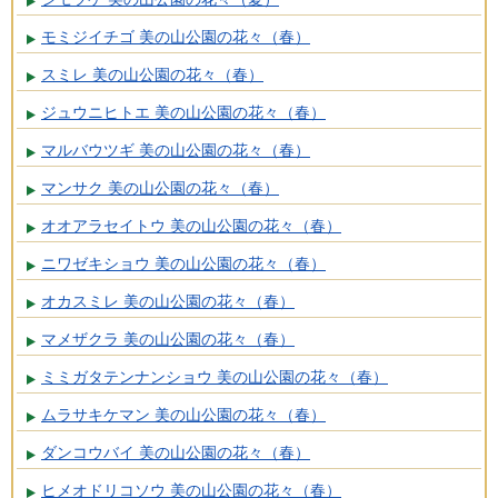
モミジイチゴ 美の山公園の花々（春）
スミレ 美の山公園の花々（春）
ジュウニヒトエ 美の山公園の花々（春）
マルバウツギ 美の山公園の花々（春）
マンサク 美の山公園の花々（春）
オオアラセイトウ 美の山公園の花々（春）
ニワゼキショウ 美の山公園の花々（春）
オカスミレ 美の山公園の花々（春）
マメザクラ 美の山公園の花々（春）
ミミガタテンナンショウ 美の山公園の花々（春）
ムラサキケマン 美の山公園の花々（春）
ダンコウバイ 美の山公園の花々（春）
ヒメオドリコソウ 美の山公園の花々（春）