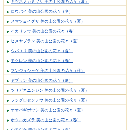
キツネノカミソリ 美の山公園の花々（夏）
ロウバイ 美の山公園の花々（冬）
メマツヨイグサ 美の山公園の花々（夏）
イカリソウ 美の山公園の花々（春）
ヒメヤブラン 美の山公園の花々（夏）
ウバユリ 美の山公園の花々（夏）
モクレン 美の山公園の花々（春）
マンジュシャゲ 美の山公園の花々（秋）
ヤブラン 美の山公園の花々（夏）
ツリガネニンジン 美の山公園の花々（夏）
フシグロセンノウ 美の山公園の花々（夏）
オオバギボウシ 美の山公園の花々（夏）
ホタルカズラ 美の山公園の花々（春）
シモツケ 美の山公園の花々（夏）