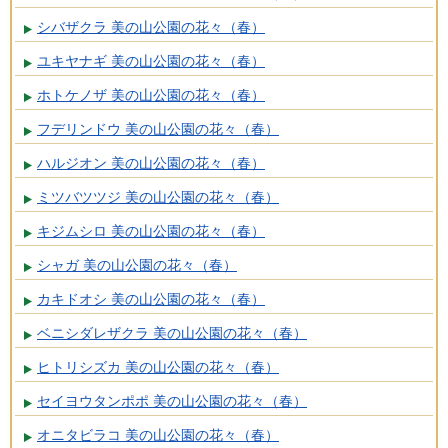
シバザクラ 美の山公園の花々（春）
ユキヤナギ 美の山公園の花々（春）
ホトケノザ 美の山公園の花々（春）
フデリンドウ 美の山公園の花々（春）
ハルジオン 美の山公園の花々（春）
ミツバツツジ 美の山公園の花々（春）
キジムシロ 美の山公園の花々（春）
シャガ 美の山公園の花々（春）
カキドオシ 美の山公園の花々（春）
ベニシダレザクラ 美の山公園の花々（春）
ヒトリシズカ 美の山公園の花々（春）
セイヨウタンポポ 美の山公園の花々（春）
オニタビラコ 美の山公園の花々（春）