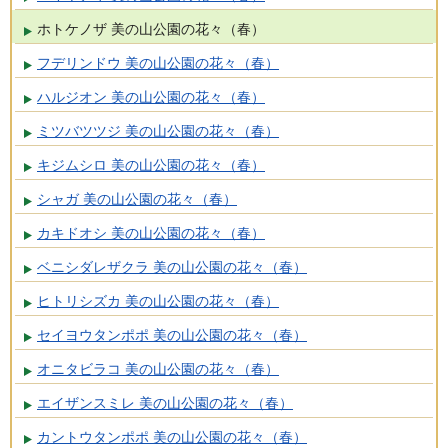
ホトケノザ 美の山公園の花々（春）
フデリンドウ 美の山公園の花々（春）
ハルジオン 美の山公園の花々（春）
ミツバツツジ 美の山公園の花々（春）
キジムシロ 美の山公園の花々（春）
シャガ 美の山公園の花々（春）
カキドオシ 美の山公園の花々（春）
ベニシダレザクラ 美の山公園の花々（春）
ヒトリシズカ 美の山公園の花々（春）
セイヨウタンポポ 美の山公園の花々（春）
オニタビラコ 美の山公園の花々（春）
エイザンスミレ 美の山公園の花々（春）
カントウタンポポ 美の山公園の花々（春）