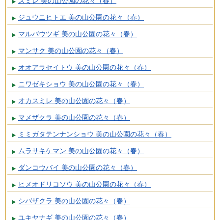
スミレ 美の山公園の花々（春）
ジュウニヒトエ 美の山公園の花々（春）
マルバウツギ 美の山公園の花々（春）
マンサク 美の山公園の花々（春）
オオアラセイトウ 美の山公園の花々（春）
ニワゼキショウ 美の山公園の花々（春）
オカスミレ 美の山公園の花々（春）
マメザクラ 美の山公園の花々（春）
ミミガタテンナンショウ 美の山公園の花々（春）
ムラサキケマン 美の山公園の花々（春）
ダンコウバイ 美の山公園の花々（春）
ヒメオドリコソウ 美の山公園の花々（春）
シバザクラ 美の山公園の花々（春）
ユキヤナギ 美の山公園の花々（春）