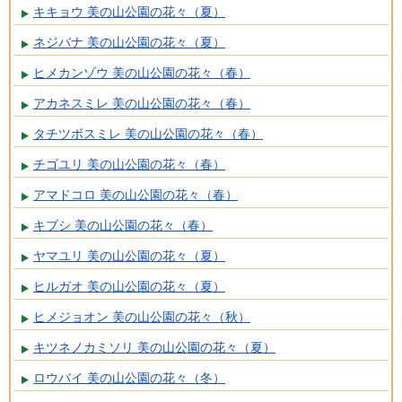
キキョウ 美の山公園の花々（夏）
ネジバナ 美の山公園の花々（夏）
ヒメカンゾウ 美の山公園の花々（春）
アカネスミレ 美の山公園の花々（春）
タチツボスミレ 美の山公園の花々（春）
チゴユリ 美の山公園の花々（春）
アマドコロ 美の山公園の花々（春）
キブシ 美の山公園の花々（春）
ヤマユリ 美の山公園の花々（夏）
ヒルガオ 美の山公園の花々（夏）
ヒメジョオン 美の山公園の花々（秋）
キツネノカミソリ 美の山公園の花々（夏）
ロウバイ 美の山公園の花々（冬）