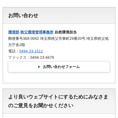
お問い合わせ
環境部
秩父環境管理事務所
自然環境担当
郵便番号368-0042 埼玉県秩父市東町29番20号 埼玉県秩父地
方庁舎2階
電話：
0494-23-1511
ファックス：0494-23-6679
お問い合わせフォーム
より良いウェブサイトにするためにみなさま
のご意見をお聞かせください