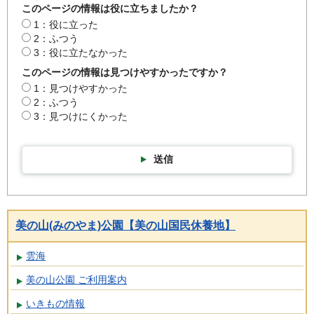
このページの情報は役に立ちましたか？
1：役に立った
2：ふつう
3：役に立たなかった
このページの情報は見つけやすかったですか？
1：見つけやすかった
2：ふつう
3：見つけにくかった
送信
美の山(みのやま)公園【美の山国民休養地】
雲海
美の山公園 ご利用案内
いきもの情報