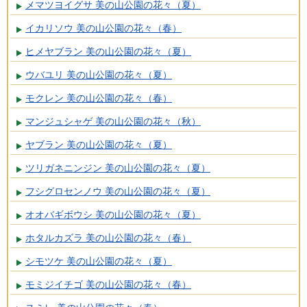
メマツヨイグサ 美の山公園の花々（夏）
イカリソウ 美の山公園の花々（春）
ヒメヤブラン 美の山公園の花々（夏）
ウバユリ 美の山公園の花々（夏）
モクレン 美の山公園の花々（春）
マンジュシャゲ 美の山公園の花々（秋）
ヤブラン 美の山公園の花々（夏）
ツリガネニンジン 美の山公園の花々（夏）
フシグロセンノウ 美の山公園の花々（夏）
オオバギボウシ 美の山公園の花々（夏）
ホタルカズラ 美の山公園の花々（春）
シモツケ 美の山公園の花々（夏）
モミジイチゴ 美の山公園の花々（春）