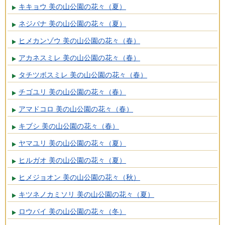
キキョウ 美の山公園の花々（夏）
ネジバナ 美の山公園の花々（夏）
ヒメカンゾウ 美の山公園の花々（春）
アカネスミレ 美の山公園の花々（春）
タチツボスミレ 美の山公園の花々（春）
チゴユリ 美の山公園の花々（春）
アマドコロ 美の山公園の花々（春）
キブシ 美の山公園の花々（春）
ヤマユリ 美の山公園の花々（夏）
ヒルガオ 美の山公園の花々（夏）
ヒメジョオン 美の山公園の花々（秋）
キツネノカミソリ 美の山公園の花々（夏）
ロウバイ 美の山公園の花々（冬）