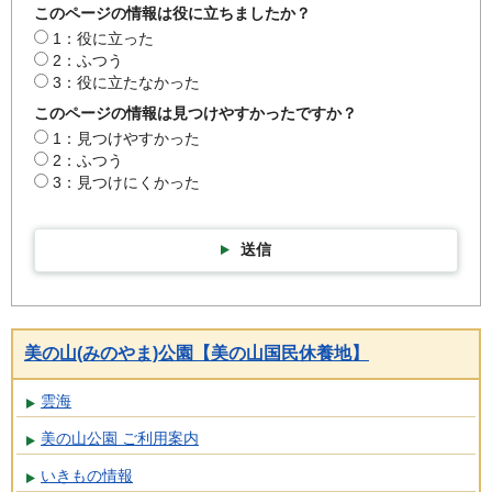
このページの情報は役に立ちましたか？
1：役に立った
2：ふつう
3：役に立たなかった
このページの情報は見つけやすかったですか？
1：見つけやすかった
2：ふつう
3：見つけにくかった
送信
美の山(みのやま)公園【美の山国民休養地】
雲海
美の山公園 ご利用案内
いきもの情報