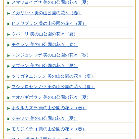
メマツヨイグサ 美の山公園の花々（夏）
イカリソウ 美の山公園の花々（春）
ヒメヤブラン 美の山公園の花々（夏）
ウバユリ 美の山公園の花々（夏）
モクレン 美の山公園の花々（春）
マンジュシャゲ 美の山公園の花々（秋）
ヤブラン 美の山公園の花々（夏）
ツリガネニンジン 美の山公園の花々（夏）
フシグロセンノウ 美の山公園の花々（夏）
オオバギボウシ 美の山公園の花々（夏）
ホタルカズラ 美の山公園の花々（春）
シモツケ 美の山公園の花々（夏）
モミジイチゴ 美の山公園の花々（春）