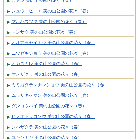
スミレ 美の山公園の花々（春）
ジュウニヒトエ 美の山公園の花々（春）
マルバウツギ 美の山公園の花々（春）
マンサク 美の山公園の花々（春）
オオアラセイトウ 美の山公園の花々（春）
ニワゼキショウ 美の山公園の花々（春）
オカスミレ 美の山公園の花々（春）
マメザクラ 美の山公園の花々（春）
ミミガタテンナンショウ 美の山公園の花々（春）
ムラサキケマン 美の山公園の花々（春）
ダンコウバイ 美の山公園の花々（春）
ヒメオドリコソウ 美の山公園の花々（春）
シバザクラ 美の山公園の花々（春）
ユキヤナギ 美の山公園の花々（春）