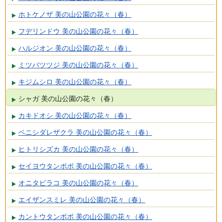
ホトケノザ 美の山公園の花々（春）
フデリンドウ 美の山公園の花々（春）
ハルジオン 美の山公園の花々（春）
ミツバツツジ 美の山公園の花々（春）
キジムシロ 美の山公園の花々（春）
シャガ 美の山公園の花々（春）
カキドオシ 美の山公園の花々（春）
ベニシダレザクラ 美の山公園の花々（春）
ヒトリシズカ 美の山公園の花々（春）
セイヨウタンポポ 美の山公園の花々（春）
オニタビラコ 美の山公園の花々（春）
エイザンスミレ 美の山公園の花々（春）
カントウタンポポ 美の山公園の花々（春）