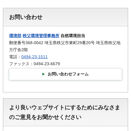
お問い合わせ
環境部
秩父環境管理事務所
自然環境担当
郵便番号368-0042 埼玉県秩父市東町29番20号 埼玉県秩父地
方庁舎2階
電話：
0494-23-1511
ファックス：0494-23-6679
お問い合わせフォーム
より良いウェブサイトにするためにみなさま
のご意見をお聞かせください