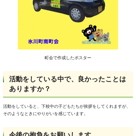
町会で作成したポスター
活動をしている中で、良かったことは
ありますか？
活動をしていると、下校中の子どもたちが挨拶をしてくれますが、
そのようなときにやりがいを感じています。
今後の抱負をお願いします