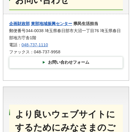
企画財政部
東部地域振興センター
県民生活担当
郵便番号344-0038 埼玉県春日部市大沼一丁目76 埼玉県春日
部地方庁舎1階
電話：
048-737-1110
ファックス：048-737-9958
お問い合わせフォーム
より良いウェブサイトに
するためにみなさまのご