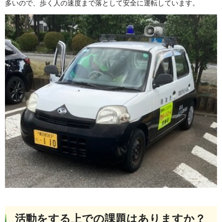
多いので、歩く人の速度まで落として安全に運転しています。
活動をする上での課題はありますか？