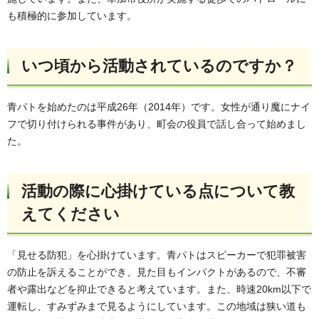
も積極的に参加しています。
いつ頃から活動されているのですか？
青パトを始めたのは平成26年（2014年）です。女性が通り魔にナイ
フで切り付けられる事件があり、町会の役員で話し合って始めまし
た。
活動の際に心掛けている点について教
えてください
「見せる防犯」を心掛けています。青パトはスピーカーで犯罪被害
の防止を訴えることができ、見た目もインパクトがあるので、不審
者や露出などを抑止できると考えています。また、時速20km以下で
運転し、すみずみまで見るようにしています。この地域は狭い道も