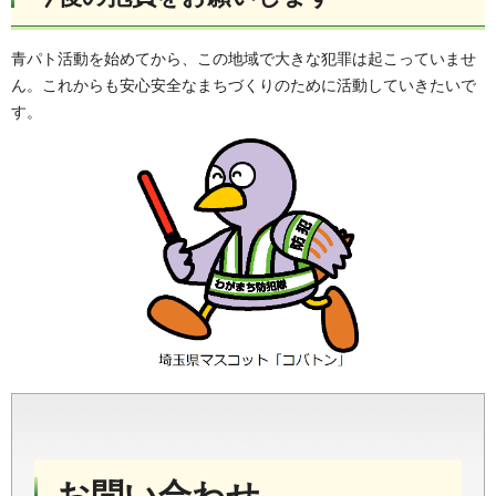
青パト活動を始めてから、この地域で大きな犯罪は起こっていませ
ん。これからも安心安全なまちづくりのために活動していきたいで
す。
お問い合わせ