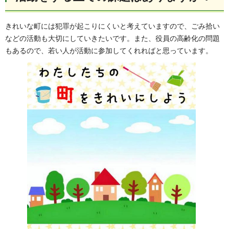
きれいな町には犯罪が起こりにくいと考えていますので、ごみ拾い
などの活動も大切にしていきたいです。また、役員の高齢化の問題
もあるので、若い人が活動に参加してくれればと思っています。