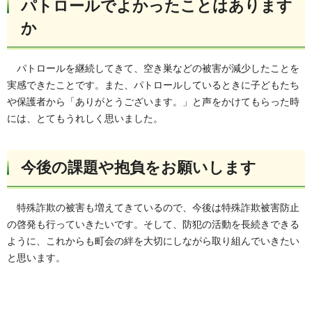
パトロールでよかったことはあります
か
パトロールを継続してきて
、空き巣などの被害が減少したことを
実感できたことです。また、パトロールしているときに子どもたち
や保護者から「ありがとうございます。」と声をかけてもらった時
には、とてもうれしく思いました。
今後の課題や抱負をお願いします
特殊詐欺の被害も増えてきているので
、今後は特殊詐欺被害防止
の啓発も行っていきたいです。そして、防犯の活動を長続きできる
ように、これからも町会の絆を大切にしながら取り組んでいきたい
と思います。