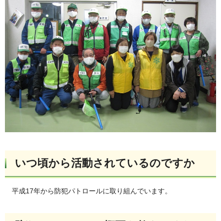
いつ頃から活動されているのですか
平成17年から防犯パトロール
に取り組んでいます。