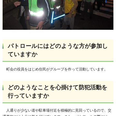
パトロールにはどのような方が参加し
ていますか
町会の役員をはじめ
住民がグループを作って活動しています。
どのようなことを心掛けて防犯活動を
行っていますか
人通りが少ない道や駐車場
付近を積極的に見回っているので、交