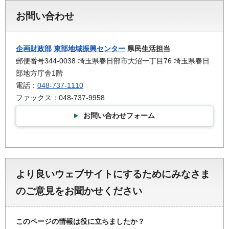
お問い合わせ
企画財政部
東部地域振興センター
県民生活担当
郵便番号344-0038 埼玉県春日部市大沼一丁目76 埼玉県春日
部地方庁舎1階
電話：
048-737-1110
ファックス：048-737-9958
お問い合わせフォーム
より良いウェブサイトにするためにみなさま
のご意見をお聞かせください
このページの情報は役に立ちましたか？