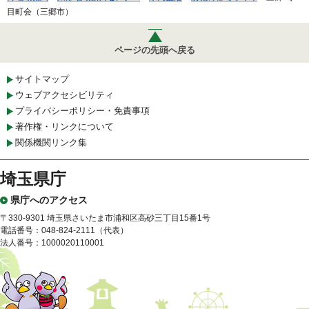
目町会（三郷市）
ページの先頭へ戻る
サイトマップ
ウェブアクセシビリティ
プライバシーポリシー・免責事項
著作権・リンクについて
関係機関リンク集
埼玉県庁
県庁へのアクセス
〒330-9301 埼玉県さいたま市浦和区高砂三丁目15番1号
電話番号：048-824-2111（代表）
法人番号：1000020110001