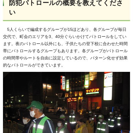
防犯パトロールの概要を教えてくださ
い
5人くらいで編
成するグループが15ほどあり、各グループが毎日
交代で、町会のエリアを3、40分ぐらいかけてパトロールをしてい
ます。夜のパトロール以外にも、子供たちの登下校に合わせた時間
帯にパトロールするグループもあります。各グループがパトロール
の時間帯やルートを自由に設定しているので、パターン化せず効果
的なパトロールができています。