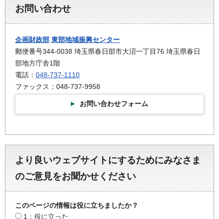
お問い合わせ
企画財政部
東部地域振興センター
郵便番号344-0038 埼玉県春日部市大沼一丁目76 埼玉県春日
部地方庁舎1階
電話：
048-737-1110
ファックス：048-737-9958
お問い合わせフォーム
より良いウェブサイトにするためにみなさま
のご意見をお聞かせください
このページの情報は役に立ちましたか？
1：役に立った