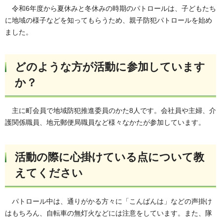
令和6年度から夏休みと冬休みの時期のパトロールは、子どもたち
に地域の様子などを知ってもらうため、親子防犯パトロールを始め
ました。
どのような方が活動に参加しています
か？
主に町会員で地域防犯推進委員のかた8人です。会社員や主婦、介
護関係職員、地元郵便局職員など様々なかたが参加しています。
活動の際に心掛けている点について教
えてください
パトロール中は、通りがかる方々に「こんばんは」などの声掛け
はもちろん、自転車の無灯火などには注意をしています。また、隊