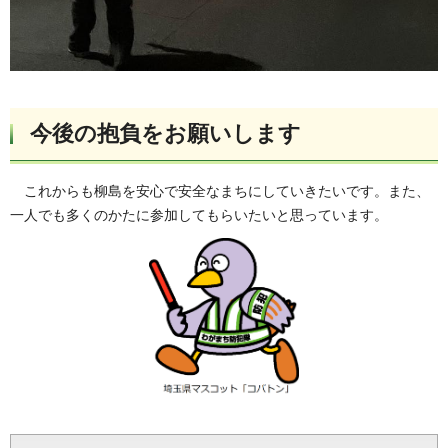
今後の抱負をお願いします
これからも柳島を安心で安全なまちにしていきたいです。また、
一人でも多くのかたに参加してもらいたいと思っています。