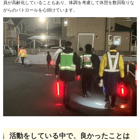
員が高齢化していることもあり、体調を考慮して休憩を数回取りな
がらのパトロールを心掛けています。
活動をしている中で、良かったことは