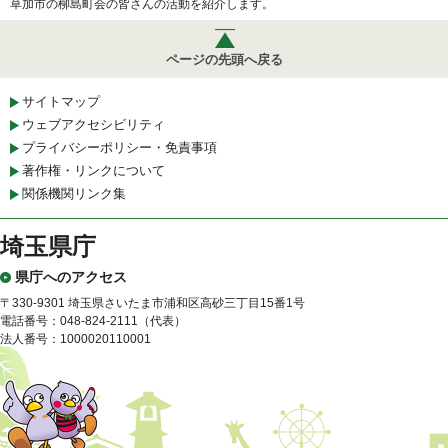
草加市の柳島町会の皆さんの活動を紹介します。
ページの先頭へ戻る
サイトマップ
ウェブアクセシビリティ
プライバシーポリシー・免責事項
著作権・リンクについて
関係機関リンク集
埼玉県庁
県庁へのアクセス
〒330-9301 埼玉県さいたま市浦和区高砂三丁目15番1号
電話番号：048-824-2111（代表）
法人番号：1000020110001