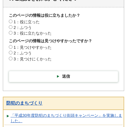
このページの情報は役に立ちましたか？
1：役に立った
2：ふつう
3：役に立たなかった
このページの情報は見つけやすかったですか？
1：見つけやすかった
2：ふつう
3：見つけにくかった
送信
防犯のまちづくり
「平成30年度防犯のまちづくり街頭キャンペーン」を実施しま
した。