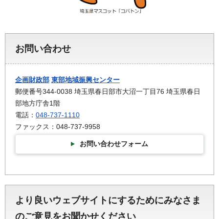
お問い合わせ
企画財政部
東部地域振興センター
郵便番号344-0038 埼玉県春日部市大沼一丁目76 埼玉県春日
部地方庁舎1階
電話：
048-737-1110
ファックス：048-737-9958
お問い合わせフォーム
より良いウェブサイトにするためにみなさま
のご意見をお聞かせください