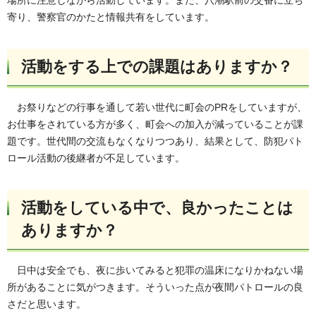
場所に注意しながら活動しています。また、八潮駅前の交番に立ち
寄り、警察官のかたと情報共有をしています。
活動をする上での課題はありますか？
お祭りなどの行事を通して若い世代に町会のPRをしていますが、
お仕事をされている方が多く、町会への加入が減っていることが課
題です。世代間の交流もなくなりつつあり、結果として、防犯パト
ロール活動の後継者が不足しています。
活動をしている中で、良かったことは
ありますか？
日中は安全でも、夜に歩いてみると犯罪の温床になりかねない場
所があることに気がつきます。そういった点が夜間パトロールの良
さだと思います。