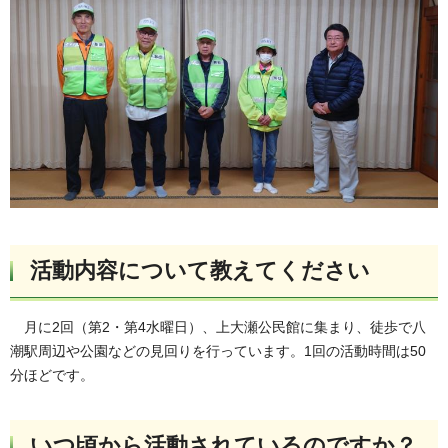
活動内容について教えてください
月に2回（第2・第4水曜日）、上大瀬公民館に集まり、徒歩で八
潮駅周辺や公園などの見回りを行っています。1回の活動時間は50
分ほどです。
いつ頃から活動されているのですか？