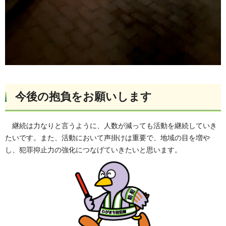
今後の抱負をお願いします
継続は力なりと言うように、人数が減っても活動を継続していき
たいです。また、活動において声掛けは重要で、地域の目を増や
し、犯罪抑止力の強化につなげていきたいと思います。