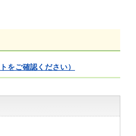
イトをご確認ください）