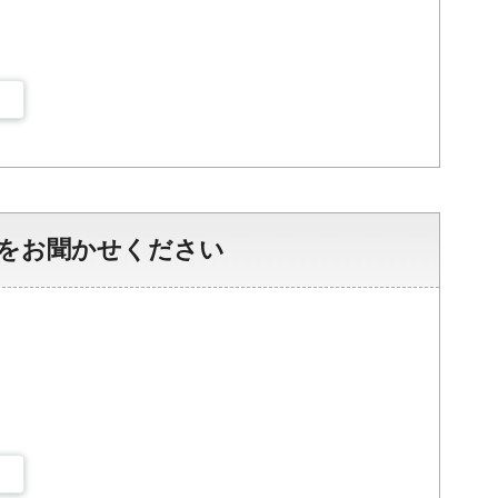
をお聞かせください