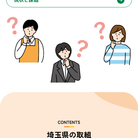
埼玉県の取組