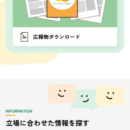
広報物ダウンロード
立場に合わせた情報を探す