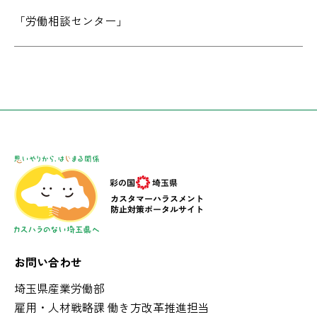
「労働相談センター」
お問い合わせ
埼玉県産業労働部
雇用・人材戦略課 働き方改革推進担当