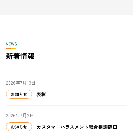
新着情報
2026年7月13日
表彰
お知らせ
2026年7月2日
カスタマーハラスメント総合相談窓口
お知らせ