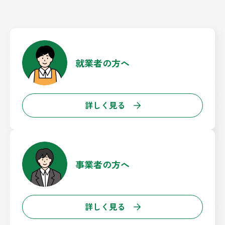
就業者の方へ
詳しく見る
事業者の方へ
詳しく見る