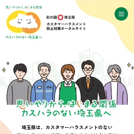
埼玉県は、カスタマーハラスメントのない