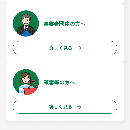
事業者団体の方へ
詳しく見る
顧客等の方へ
詳しく見る