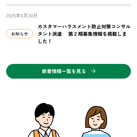
2026年6月30日
カスタマーハラスメント防止対策コンサル
タント派遣 第２期募集情報を掲載しま
お知らせ
した！
新着情報一覧を見る