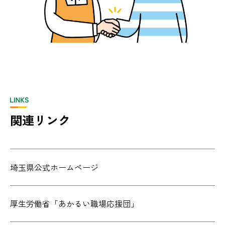
関連リンク
埼玉県公式ホームページ
厚生労働省「あかるい職場応援団」