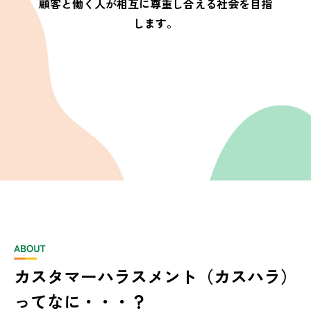
顧客と働く人が相互に尊重し合える社会を目指
します。
カスタマーハラスメント（カスハラ）
ってなに・・・？