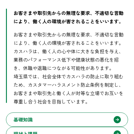
お客さまや取引先からの無理な要求、不適切な言動
により、働く人の環境が害されることをいいます。
お客さまや取引先からの無理な要求、不適切な言動
により、働く人の環境が害されることをいいます。
カスハラは、働く人の心や体に大きな負担を与え、
業務のパフォーマンス低下や健康状態の悪化を招
き、休職や退職につながる可能性があります。
埼玉県では、社会全体でカスハラの防止に取り組む
ため、カスタマーハラスメント防止条例を制定し、
お客さまや取引先と働く人が対等な立場でお互いを
尊重し合う社会を目指しています。
基礎知識
現状と課題