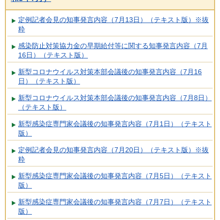
定例記者会見の知事発言内容（7月13日）（テキスト版）※抜
粋
感染防止対策協力金の早期給付等に関する知事発言内容（7月
16日）（テキスト版）
新型コロナウイルス対策本部会議後の知事発言内容（7月16
日）（テキスト版）
新型コロナウイルス対策本部会議後の知事発言内容（7月8日）
（テキスト版）
新型感染症専門家会議後の知事発言内容（7月1日）（テキスト
版）
定例記者会見の知事発言内容（7月20日）（テキスト版）※抜
粋
新型感染症専門家会議後の知事発言内容（7月5日）（テキスト
版）
新型感染症専門家会議後の知事発言内容（7月7日）（テキスト
版）