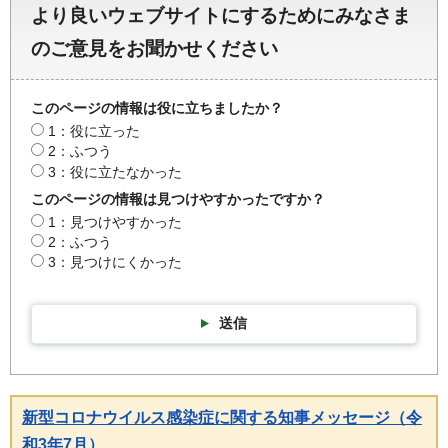
より良いウェブサイトにするためにみなさま
のご意見をお聞かせください
このページの情報は役に立ちましたか？
1：役に立った
2：ふつう
3：役に立たなかった
このページの情報は見つけやすかったですか？
1：見つけやすかった
2：ふつう
3：見つけにくかった
送信
新型コロナウイルス感染症に関する知事メッセージ（令
和3年7月）