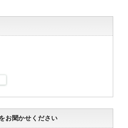
をお聞かせください