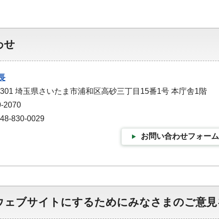
わせ
長
-9301 埼玉県さいたま市浦和区高砂三丁目15番1号 本庁舎1階
-2070
-830-0029
お問い合わせフォーム
ウェブサイトにするためにみなさまのご意見