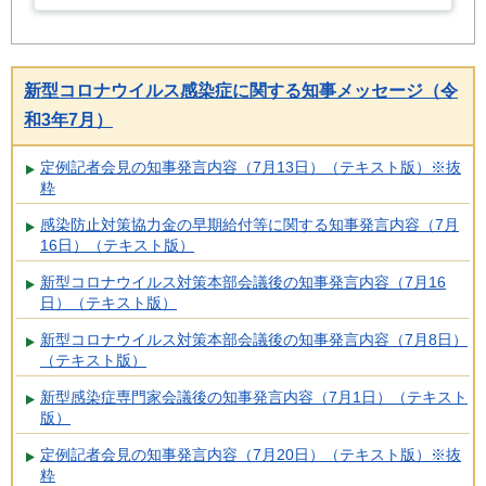
新型コロナウイルス感染症に関する知事メッセージ（令
和3年7月）
定例記者会見の知事発言内容（7月13日）（テキスト版）※抜
粋
感染防止対策協力金の早期給付等に関する知事発言内容（7月
16日）（テキスト版）
新型コロナウイルス対策本部会議後の知事発言内容（7月16
日）（テキスト版）
新型コロナウイルス対策本部会議後の知事発言内容（7月8日）
（テキスト版）
新型感染症専門家会議後の知事発言内容（7月1日）（テキスト
版）
定例記者会見の知事発言内容（7月20日）（テキスト版）※抜
粋