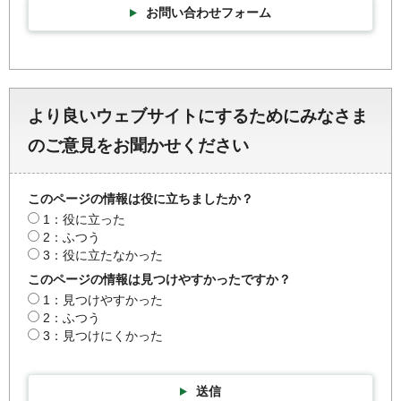
お問い合わせフォーム
より良いウェブサイトにするためにみなさま
のご意見をお聞かせください
このページの情報は役に立ちましたか？
1：役に立った
2：ふつう
3：役に立たなかった
このページの情報は見つけやすかったですか？
1：見つけやすかった
2：ふつう
3：見つけにくかった
送信