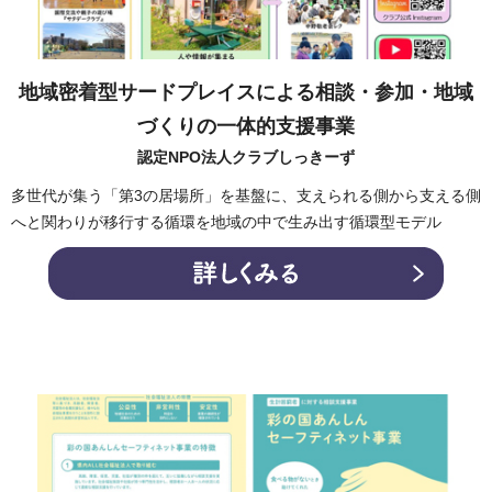
地域密着型サードプレイスによる相談・参加・地域
づくりの一体的支援事業
認定NPO法人クラブしっきーず
多世代が集う「第3の居場所」を基盤に、支えられる側から支える側
へと関わりが移行する循環を地域の中で生み出す循環型モデル