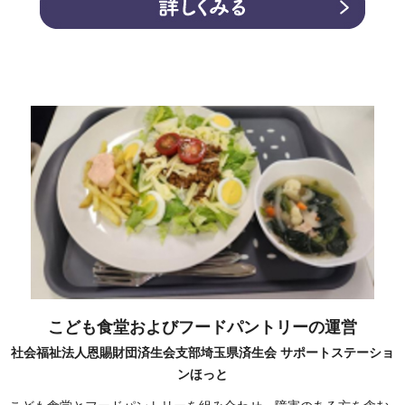
こども食堂およびフードパントリーの運営
社会福祉法人恩賜財団済生会支部埼玉県済生会 サポートステーショ
ンほっと