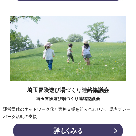
埼玉冒険遊び場づくり連絡協議会
埼玉冒険遊び場づくり連絡協議会
運営団体のネットワーク化と実務支援を組み合わせた、県内プレー
パーク活動の支援