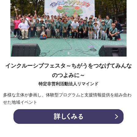
インクルーシブフェスタ～ちがうをつなげてみんな
のつよみに～
特定非営利活動法人リマインド
多様な主体が参画し、体験型プログラムと支援情報提供を組み合わ
せた地域イベント