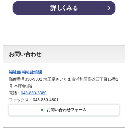
お問い合わせ
福祉部
福祉政策課
郵便番号330-9301 埼玉県さいたま市浦和区高砂三丁目15番1
号 本庁舎1階
電話：
048-830-3380
ファックス：048-830-4801
お問い合わせフォーム