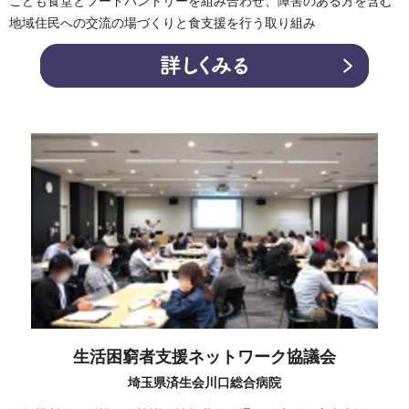
こども食堂とフードパントリーを組み合わせ、障害のある方を含む
地域住民への交流の場づくりと食支援を行う取り組み
生活困窮者支援ネットワーク協議会
埼玉県済生会川口総合病院