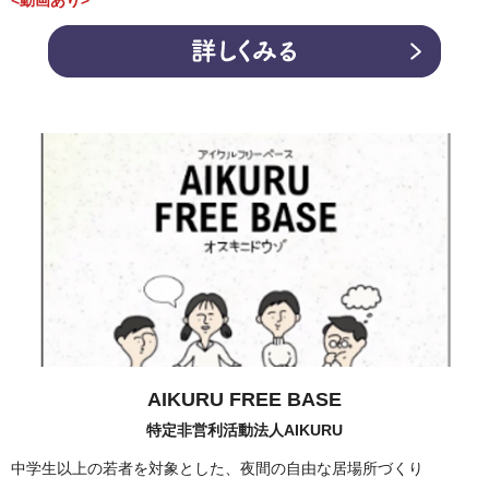
<動画あり>
AIKURU FREE BASE
特定非営利活動法人AIKURU
中学生以上の若者を対象とした、夜間の自由な居場所づくり