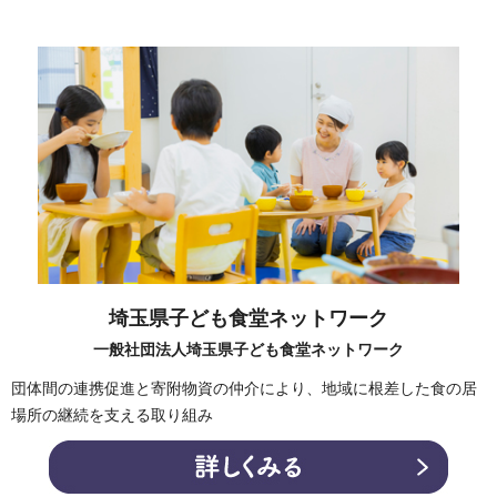
埼玉県子ども食堂ネットワーク
一般社団法人埼玉県子ども食堂ネットワーク
団体間の連携促進と寄附物資の仲介により、地域に根差した食の居
場所の継続を支える取り組み