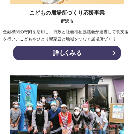
こどもの居場所づくり応援事業
所沢市
金融機関の寄附を活用し、行政と社会福祉協議会が連携して食支援
を行い、こどもやひとり親家庭と地域をつなぐ居場所づくり