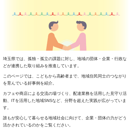
埼玉県では、孤独・孤立の課題に対し、地域の団体・企業・行政な
どが連携した取り組みを推進しています。
このページでは、こどもから高齢者まで、地域住民同士のつながり
を育んでいる好事例を紹介。
カフェや商店による交流の場づくり、配達業務を活用した見守り活
動、ITを活用した地域SNSなど、分野を超えた実践が広がっていま
す。
誰もが安心して暮らせる地域社会に向けて、企業・団体の力がどう
活かされているのかをご覧ください。