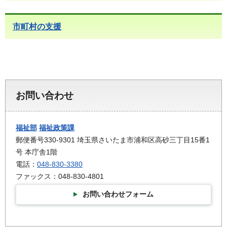
市町村の支援
お問い合わせ
福祉部
福祉政策課
郵便番号330-9301 埼玉県さいたま市浦和区高砂三丁目15番1
号 本庁舎1階
電話：
048-830-3380
ファックス：048-830-4801
お問い合わせフォーム