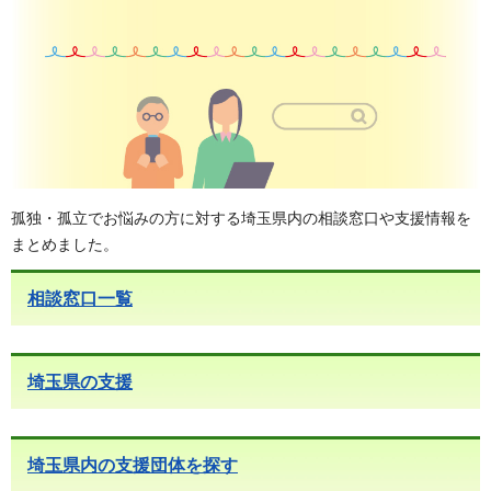
孤独・孤立でお悩みの方に対する埼玉県内の相談窓口や支援情報を
まとめました。
相談窓口一覧
埼玉県の支援
埼玉県内の支援団体を探す