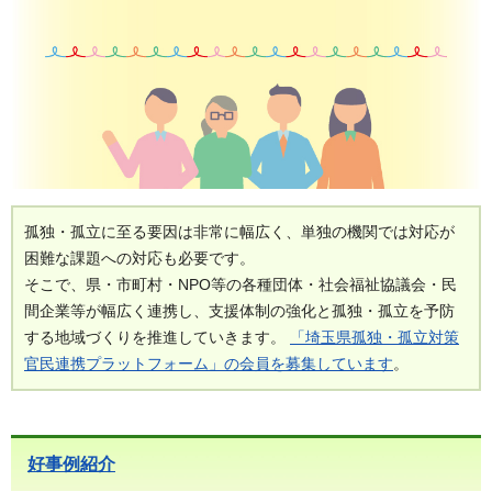
孤独・孤立に至る要因は非常に幅広く、単独の機関では対応が
困難な課題への対応も必要です。
そこで、県・市町村・NPO等の各種団体・社会福祉協議会・民
間企業等が幅広く連携し、支援体制の強化と孤独・孤立を予防
する地域づくりを推進していきます。
「埼玉県孤独・孤立対策
官民連携プラットフォーム」の会員を募集しています
。
好事例紹介