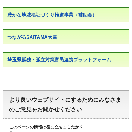
豊かな地域福祉づくり推進事業（補助金）
つながるSAITAMA大賞
埼玉県孤独・孤立対策官民連携プラットフォーム
より良いウェブサイトにするためにみなさま
のご意見をお聞かせください
このページの情報は役に立ちましたか？