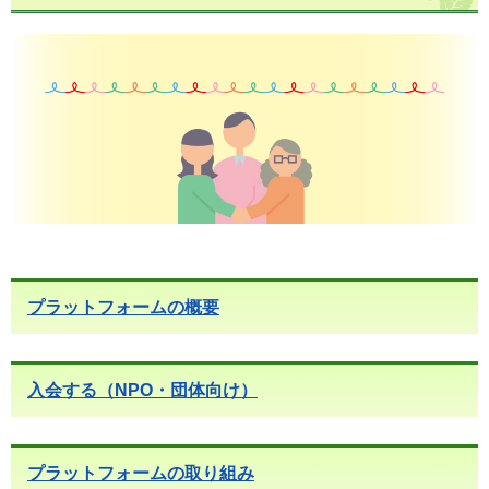
プラットフォームの概要
入会する（NPO・団体向け）
プラットフォームの取り組み