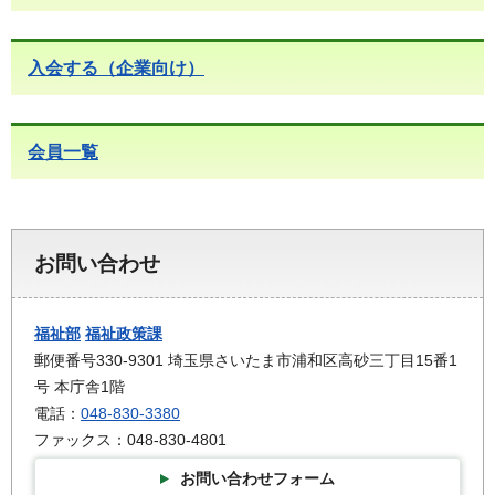
入会する（企業向け）
会員一覧
お問い合わせ
福祉部
福祉政策課
郵便番号330-9301 埼玉県さいたま市浦和区高砂三丁目15番1
号 本庁舎1階
電話：
048-830-3380
ファックス：048-830-4801
お問い合わせフォーム