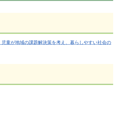
、児童が地域の課題解決策を考え、暮らしやすい社会の