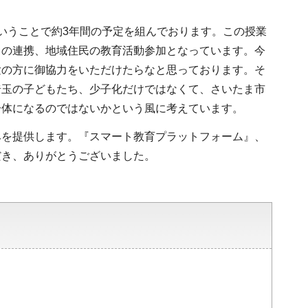
いうことで約3年間の予定を組んでおります。この授業
との連携、地域住民の教育活動参加となっています。今
験の方に御協力をいただけたらなと思っております。そ
埼玉の子どもたち、少子化だけではなくて、さいたま市
一体になるのではないかという風に考えています。
みを提供します。『スマート教育プラットフォーム』、
だき、ありがとうございました。