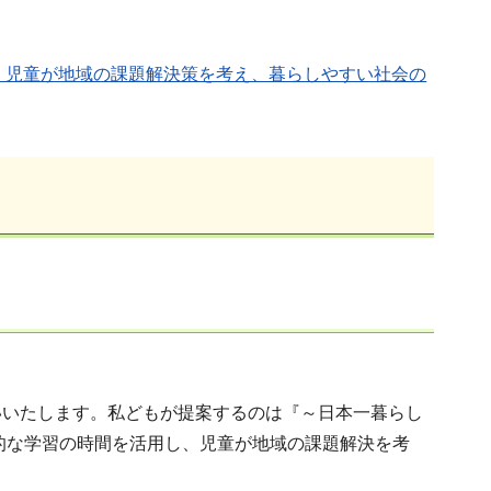
、児童が地域の課題解決策を考え、暮らしやすい社会の
いいたします。私どもが提案するのは『～日本一暮らし
的な学習の時間を活用し、児童が地域の課題解決を考