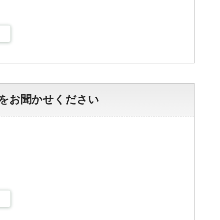
をお聞かせください