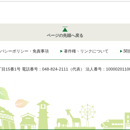
ページの先頭へ戻る
バシーポリシー・免責事項
著作権・リンクについて
関
丁目15番1号
電話番号：048-824-2111（代表）
法人番号：1000020110