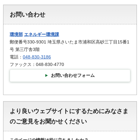
お問い合わせ
環境部
エネルギー環境課
郵便番号330-9301 埼玉県さいたま市浦和区高砂三丁目15番1
号 第三庁舎3階
電話：
048-830-3186
ファックス：048-830-4770
お問い合わせフォーム
より良いウェブサイトにするためにみなさま
のご意見をお聞かせください