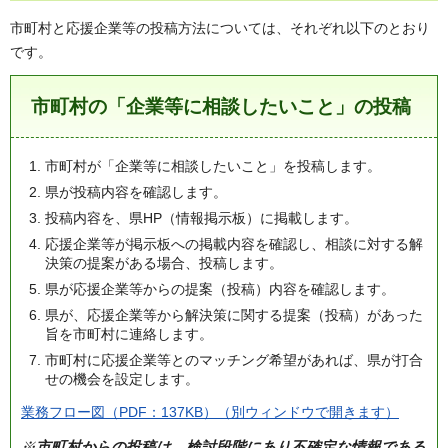
市町村と応援企業等の投稿方法については、それぞれ以下のとおり
です。
市町村の「企業等に相談したいこと」の投稿
市町村が「企業等に相談したいこと」を投稿します。
県が投稿内容を確認します。
投稿内容を、県HP（情報掲示板）に掲載します。
応援企業等が掲示板への掲載内容を確認し、相談に対する解
決策の提案がある場合、投稿します。
県が応援企業等からの提案（投稿）内容を確認します。
県が、応援企業等から解決策に関する提案（投稿）があった
旨を市町村に連絡します。
市町村に応援企業等とのマッチング希望があれば、県が打合
せの機会を設定します。
業務フロー図（PDF：137KB）（別ウィンドウで開きます）
※
市町村からの投稿は、検討段階にあり不確定な情報である