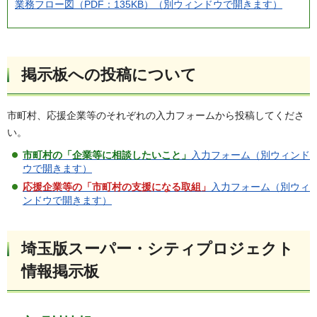
業務フロー図（PDF：135KB）（別ウィンドウで開きます）
​​​掲示板への投稿について
市町村、応援企業等のそれぞれの入力フォームから投稿してくださ
い。
市町村の「企業等に相談したいこと」
入力フォーム（別ウィンド
ウで開きます）
応援企業等の「市町村の支援になる取組」
入力フォーム（別ウィ
ンドウで開きます）
埼玉版スーパー・シティプロジェクト
情報掲示板