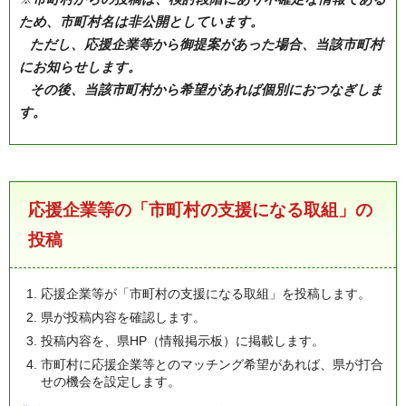
ため、市町村名は非公開としています。
ただし、応援企業等から御提案があった場合、当該市町村
にお知らせします。
その後、当該市町村から希望があれば個別におつなぎしま
す。
応援企業等の「市町村の支援になる取組」の
投稿
応援企業等が「市町村の支援になる取組」を投稿します。
県が投稿内容を確認します。
投稿内容を、県HP（情報掲示板）に掲載します。
市町村に応援企業等とのマッチング希望があれば、県が打合
せの機会を設定します。