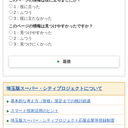
このページの情報は役に立ちましたか？
1：役に立った
2：ふつう
3：役に立たなかった
このページの情報は見つけやすかったですか？
1：見つけやすかった
2：ふつう
3：見つけにくかった
送信
埼玉版スーパー・シティプロジェクトについて
基本的な考え方（骨格）策定までの検討経過
スマート技術活用のヒント
埼玉版スーパー・シティプロジェクト応援企業等登録制度