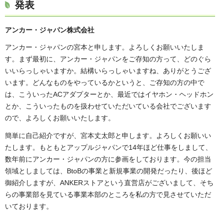
発表
アンカー・ジャパン株式会社
アンカー・ジャパンの宮本と申します。よろしくお願いいたしま
す。まず最初に、アンカー・ジャパンをご存知の方って、どのぐら
いいらっしゃいますか。結構いらっしゃいますね、ありがとうござ
います。どんなものをやっているかというと、ご存知の方の中で
は、こういったACアダプターとか、最近ではイヤホン・ヘッドホン
とか、こういったものを扱わせていただいている会社でございます
ので、よろしくお願いいたします。
簡単に自己紹介ですが、宮本丈太郎と申します。よろしくお願いい
たします。もともとアップルジャパンで14年ほど仕事をしまして、
数年前にアンカー・ジャパンの方に参画をしております。今の担当
領域としましては、BtoBの事業と新規事業の開発だったり、後ほど
御紹介しますが、ANKERストアという直営店がございまして、そち
らの事業部を見ている事業本部のところを私の方で見させていただ
いております。