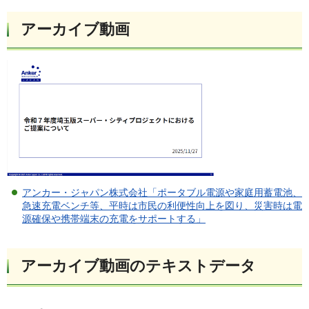
アーカイブ動画
アンカー・ジャパン株式会社「ポータブル電源や家庭用蓄電池、
急速充電ベンチ等、平時は市民の利便性向上を図り、災害時は電
源確保や携帯端末の充電をサポートする」
アーカイブ動画のテキストデータ