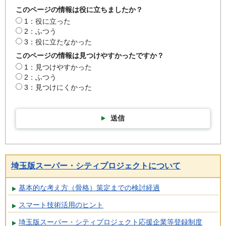
このページの情報は役に立ちましたか？
1：役に立った
2：ふつう
3：役に立たなかった
このページの情報は見つけやすかったですか？
1：見つけやすかった
2：ふつう
3：見つけにくかった
送信
埼玉版スーパー・シティプロジェクトについて
基本的な考え方（骨格）策定までの検討経過
スマート技術活用のヒント
埼玉版スーパー・シティプロジェクト応援企業等登録制度