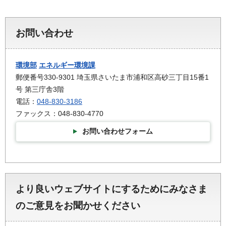
お問い合わせ
環境部
エネルギー環境課
郵便番号330-9301 埼玉県さいたま市浦和区高砂三丁目15番1
号 第三庁舎3階
電話：
048-830-3186
ファックス：048-830-4770
お問い合わせフォーム
より良いウェブサイトにするためにみなさま
のご意見をお聞かせください