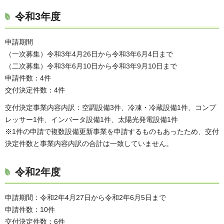
令和3年度
申請期間
（一次募集）令和3年4月26日から令和3年6月4日まで
（二次募集）令和3年6月10日から令和3年9月10日まで
申請件数：4件
交付決定件数：4件
交付決定事業内容内訳：空調設備3件、冷凍・冷蔵設備1件、コンプ
レッサー1件、インバータ設備1件、太陽光発電設備1件
※1件の申請で複数設備更新事業を申請するものもあったため、交付
決定件数と事業内容内訳の合計は一致していません。
令和2年度
申請期間：令和2年4月27日から令和2年6月5日まで
申請件数：10件
交付決定件数：6件