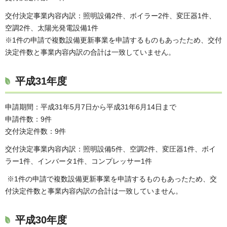
交付決定事業内容内訳：照明設備2件、ボイラー2件、変圧器1件、
空調2件、太陽光発電設備1件
※1件の申請で複数設備更新事業を申請するものもあったため、交付
決定件数と事業内容内訳の合計は一致していません。
平成31年度
申請期間：平成31年5月7日から平成31年6月14日まで
申請件数：9件
交付決定件数：9件
交付決定事業内容内訳：照明設備5件、空調2件、変圧器1件、ボイ
ラー1件、インバータ1件、コンプレッサー1件
※1件の申請で複数設備更新事業を申請するものもあったため、交
付決定件数と事業内容内訳の合計は一致していません。
平成30年度