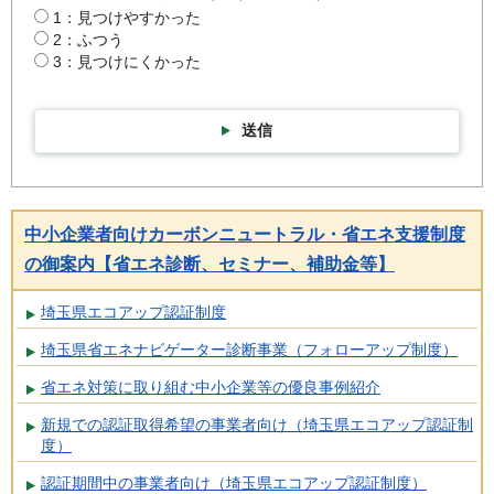
1：見つけやすかった
2：ふつう
3：見つけにくかった
送信
中小企業者向けカーボンニュートラル・省エネ支援制度
の御案内【省エネ診断、セミナー、補助金等】
埼玉県エコアップ認証制度
埼玉県省エネナビゲーター診断事業（フォローアップ制度）
省エネ対策に取り組む中小企業等の優良事例紹介
新規での認証取得希望の事業者向け（埼玉県エコアップ認証制
度）
認証期間中の事業者向け（埼玉県エコアップ認証制度）