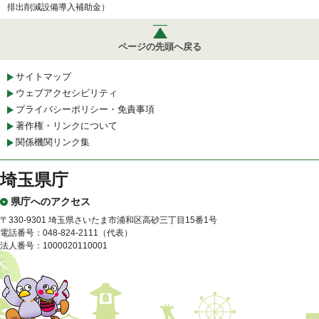
排出削減設備導入補助金）
ページの先頭へ戻る
サイトマップ
ウェブアクセシビリティ
プライバシーポリシー・免責事項
著作権・リンクについて
関係機関リンク集
埼玉県庁
県庁へのアクセス
〒330-9301 埼玉県さいたま市浦和区高砂三丁目15番1号
電話番号：048-824-2111（代表）
法人番号：1000020110001