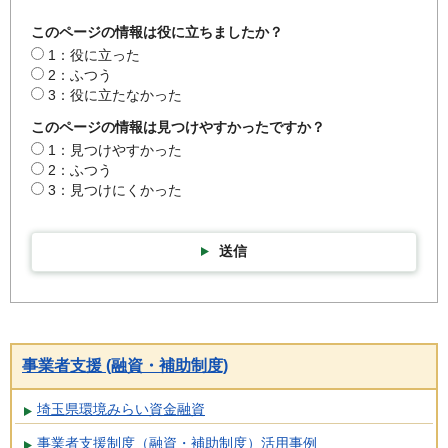
このページの情報は役に立ちましたか？
1：役に立った
2：ふつう
3：役に立たなかった
このページの情報は見つけやすかったですか？
1：見つけやすかった
2：ふつう
3：見つけにくかった
送信
事業者支援 (融資・補助制度)
埼玉県環境みらい資金融資
事業者支援制度（融資・補助制度）活用事例