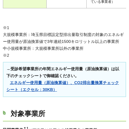
ている事業者）
※1
大規模事業所：埼玉県目標設定型排出量取引制度の対象のエネルギ
ー使用量が原油換算値で3年連続1500キロリットル以上の事業所
中小規模事業所：大規模事業所以外の事業所
※2
→受診希望事業所の年間エネルギー使用量（原油換算値）は以
下のチェックシートで御確認ください。
エネルギー使用量（原油換算値）、CO2排出量換算チェック
シート（エクセル：30KB）
対象事業所
＊1