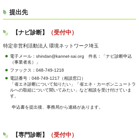
提出先
【ナビ診断】
（受付中）
特定非営利活動法人 環境ネットワーク埼玉
電子メール：shindan@kannet-sai.org 件名：「ナビ診断申込
（事業者名）」
ファックス：048-749-1218
電話番号：048-749-1217（相談窓口）
「省エネ診断について知りたい」「省エネ・カーボンニュートラ
ルへの取組について聞いてみたい」など相談を受け付けていま
す。
申込書を提出後、事務局から連絡があります。
【専門診断】
（受付中）