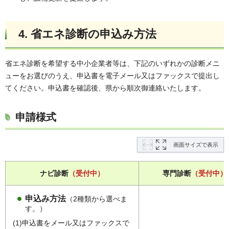
4. 省エネ診断の申込み方法
省エネ診断を希望する中小企業者等は、下記のいずれかの診断メニ
ューをお選びのうえ、申込書を電子メール又はファックスで提出し
てください。申込書を確認後、県から順次御連絡いたします。
申請様式
画面サイズで表示
ナビ診断
（受付中
）
専門診断
（受付中）
申込み方法
（2種類から選べま
す。）
(1)申込書をメール又はファックスで