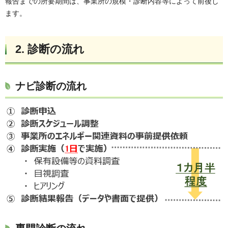
報告までの所要期間は、事業所の規模・診断内容等によって前後し
ます。
2. 診断の流れ
ナビ診断の流れ