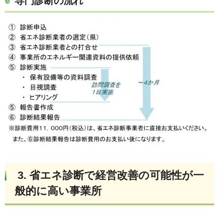
専門診断の流れ
3. 省エネ診断で経営改善の可能性が一
般的に高い事業所