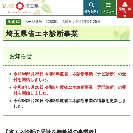
彩の国 埼玉県
緊急・防
情報を探す
メニュー
災
ページ番号：128351
掲載日：2026年5月25日
埼玉県省エネ診断事業
お知らせ
令和8年5月25日 令和8年度省エネ診断事業（ナビ診断）の受
付を開始しました。
令和8年5月20日 令和8年度省エネ診断事業（専門診断）の受
付を開始しました。
令和8年5月20日 令和8年度省エネ診断事業の情報を更新しま
した。
【省エネ診断の受診を御希望の事業者】