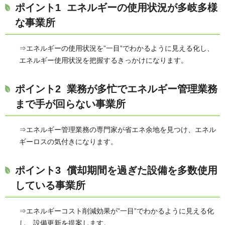
ポイント1 エネルギーの使用状況が多岐多様
な事業所
⇒エネルギーの使用状況を”一目”でわかるように見える化し、
エネルギー使用状況を把握するきっかけになります。
ポイント2 業務が多忙でエネルギー管理業務
まで手が回らない事業所
⇒エネルギー管理業務の専門家が省エネ余地を見つけ、エネル
ギーロスの気付きになります。
ポイント3 償却期間を過ぎた設備を多数使用
している事業所
⇒エネルギーコスト削減効果が”一目”でわかるように見える化
し、設備更新を提案します。