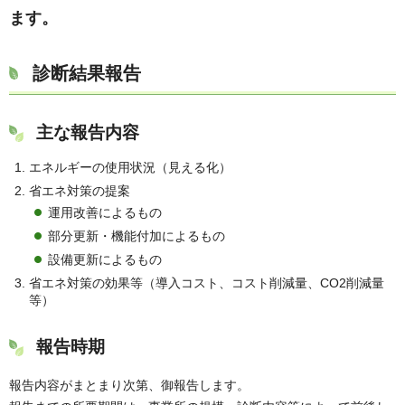
ます。
診断結果報告
主な報告内容
エネルギーの使用状況（見える化）
省エネ対策の提案
運用改善によるもの
部分更新・機能付加によるもの
設備更新によるもの
省エネ対策の効果等（導入コスト、コスト削減量、CO2削減量
等）
報告時期
報告内容がまとまり次第、御報告します。