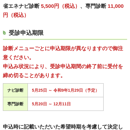
省エネナビ診断
5,500円（税込）
、専門診断
11,000
円（税込）
受診申込期限
診断メニューごとに申込期限が異なりますので御注
意ください。
申込み状況により、受診申込期間の終了前に受付を
締め切ることがあります。
ナビ診断
5月25日 ～ 令和9年1月29日（予定）
専門診断
5月20日 ～ 12月11日
申込時に記載いただいた希望時期を考慮して決定し