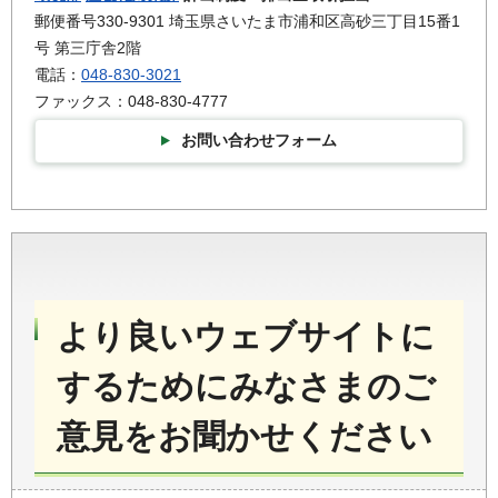
郵便番号330-9301 埼玉県さいたま市浦和区高砂三丁目15番1
号 第三庁舎2階
電話：
048-830-3021
ファックス：048-830-4777
お問い合わせフォーム
より良いウェブサイトに
するためにみなさまのご
意見をお聞かせください