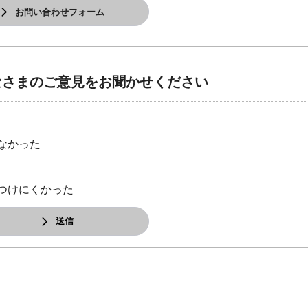
お問い合わせフォーム
なさまのご意見をお聞かせください
なかった
つけにくかった
送信