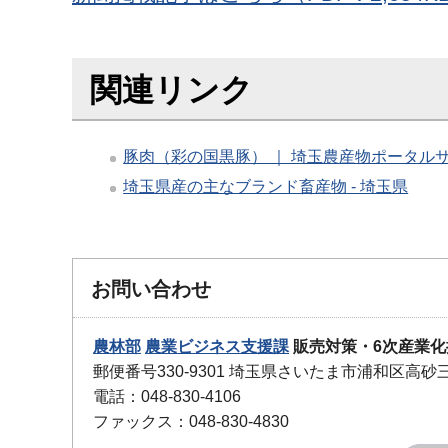
関連リンク
豚肉（彩の国黒豚） ｜ 埼玉農産物ポータルサイ
埼玉県産の主なブランド畜産物 - 埼玉県
お問い合わせ
農林部
農業ビジネス支援課
販売対策・6次産業化
郵便番号330-9301 埼玉県さいたま市浦和区高砂
電話：048-830-4106
ファックス：048-830-4830