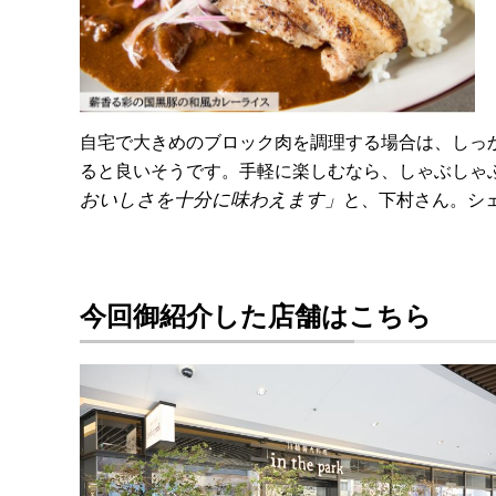
自宅で大きめのブロック肉を調理する場合は、しっ
ると良いそうです。手軽に楽しむなら、しゃぶしゃ
おいしさを十分に味わえます」
と、下村さん。シ
今回御紹介した店舗はこちら