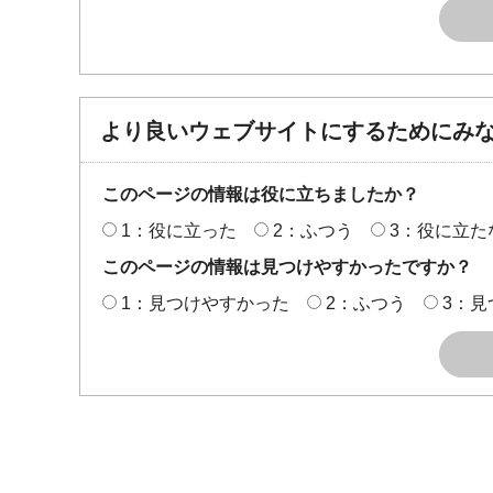
より良いウェブサイトにするためにみ
このページの情報は役に立ちましたか？
1：役に立った
2：ふつう
3：役に立た
このページの情報は見つけやすかったですか？
1：見つけやすかった
2：ふつう
3：見