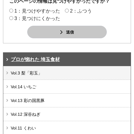
このページの情報は見つけやすかったですか？
1：見つけやすかった
2：ふつう
3：見つけにくかった
送信
プロが惚れた 埼玉食材
Vol.3 梨「彩玉」
Vol.14 いちご
Vol.13 彩の国黒豚
Vol.12 深谷ねぎ
Vol.11 くわい