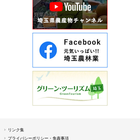
リンク集
プライバシーポリシー・免責事項