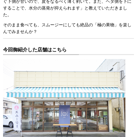
ぐ下側が甘いので、皮をなるべく薄く剥いて。また、ヘタ側を下に
することで、水分の蒸発が抑えられます」と教えていただきまし
た。
そのまま食べても、スムージーにしても絶品の「極の果物」を楽し
んでみませんか？
今回御紹介した店舗はこちら