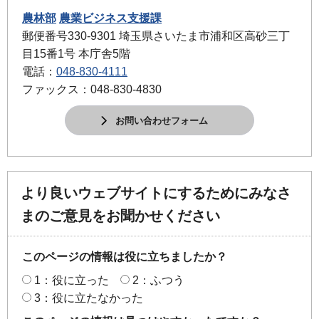
農林部
農業ビジネス支援課
郵便番号330-9301 埼玉県さいたま市浦和区高砂三丁
目15番1号 本庁舎5階
電話：
048-830-4111
ファックス：048-830-4830
お問い合わせフォーム
より良いウェブサイトにするためにみなさ
まのご意見をお聞かせください
このページの情報は役に立ちましたか？
1：役に立った
2：ふつう
3：役に立たなかった