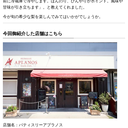
前に冷蔵庫で冷やします。ほんのり、ひんやりがポイント。風味や
甘味が引き立ちます」。と教えてくれました。
今が旬の希少な梨を楽しんでみてはいかがでしょうか。
今回御紹介した店舗はこちら
店舗名：パティスリーアプラノス