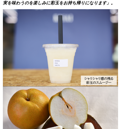
実を味わうのを楽しみに彩玉をお持ち帰りになります」。