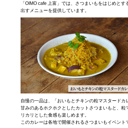
「OIMO cafe 上富」では、さつまいもをはじ
出すメニューを提供しています。
自慢の一品は、「おいもとチキンの粒マスタードカ
甘みのあるホクホクとしたカットさつまいもと、粒
リカリとした食感も楽しめます。
このカレーは各地で開催されるさつまいもイベント