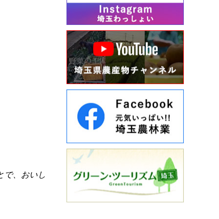
とで、おいし