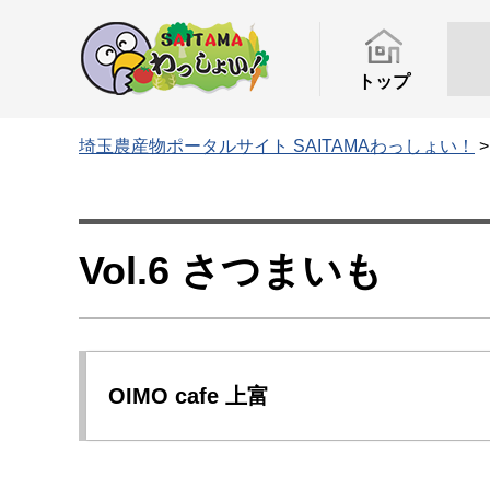
トップ
埼玉農産物ポータルサイト SAITAMAわっしょい！
Vol.6 さつまいも
OIMO cafe 上富