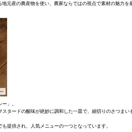
めとする地元産の農産物を使い、農家ならではの視点で素材の魅力を
レー」。
マスタードの酸味が絶妙に調和した一皿で、細切りのさつまい
でも提供され、人気メニューの一つとなっています。