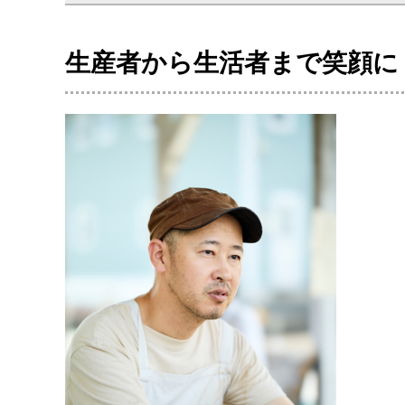
生産者から生活者まで笑顔に