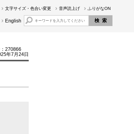
文字サイズ・色合い変更
音声読上げ
ふりがなON
English
270866
25年7月24日