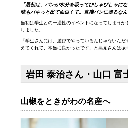
「最初は、パンが水分を吸ってびしゃびしゃにな
味もパキっと出て面白くて。直接パンに塗るなん
当初は学生との一過性のイベントになってしまうか
しました。
「学生さんには、遊びでやっているんじゃないんだ
えてくれて、本当に良かったです」と高見さんは振
岩田 泰治さん・山口 
山椒をときがわの名産へ