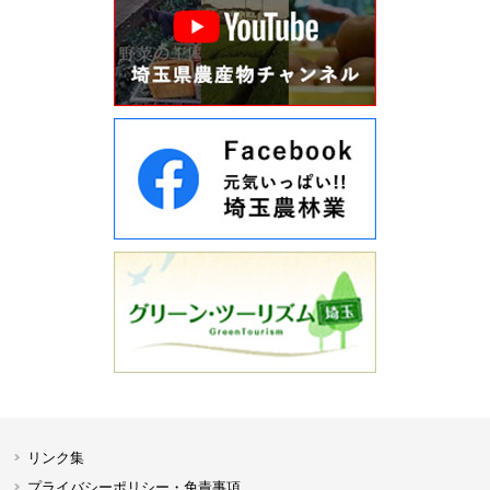
リンク集
プライバシーポリシー・免責事項