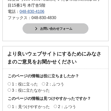
目15番1号 本庁舎5階
電話：
048-830-4106
ファックス：048-830-4830
お問い合わせフォーム
より良いウェブサイトにするためにみなさ
まのご意見をお聞かせください
このページの情報は役に立ちましたか？
1：役に立った
2：ふつう
3：役に立たなかった
このページの情報は見つけやすかったですか？
1：見つけやすかった
2：ふつう