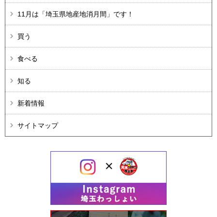
11月は「埼玉県地産地消月間」です！
買う
食べる
知る
新着情報
サイトマップ