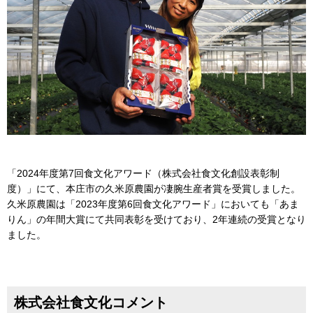
「2024年度第7回食文化アワード（株式会社食文化創設表彰制
度）」にて、本庄市の久米原農園が凄腕生産者賞を受賞しました。
久米原農園は「2023年度第6回食文化アワード」においても「あま
りん」の年間大賞にて共同表彰を受けており、2年連続の受賞となり
ました。
株式会社食文化コメント