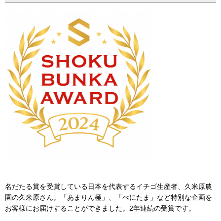
名だたる賞を受賞している日本を代表するイチゴ生産者、久米原農
園の久米原さん。「あまりん極」、「べにたま」など特別な企画を
お客様にお届けすることができました。2年連続の受賞です。