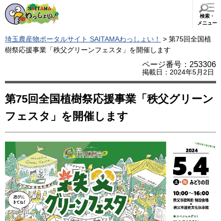
検索・
メニュー
埼玉農産物ポータルサイト SAITAMAわっしょい！
> 第75回全国植
樹祭応援事業「秩父グリーンフェスタ」を開催します
ページ番号：253306
掲載日：2024年5月2日
第75回全国植樹祭応援事業「秩父グリーン
フェスタ」を開催します