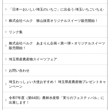
「日本一おいしい埼玉のいちご」に出会う-埼玉いちごいちえ-
株式会社ベルク 狭山抹茶オリジナルスイーツ販売開始！
リンク集
株式会社ベルク あまりん企画＜第一弾＞オリジナルスイーツ
販売開始！
埼玉県産農産物スイーツフェア
お問い合わせ
埼玉わっしょい大使おすすめ！ 埼玉県産農産物プレゼントキャ
ンペーン
令和7年度（第64回）農林水産祭「実りのフェスティバル」に
出展します！