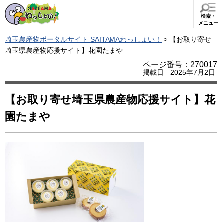
検索・
メニュー
埼玉農産物ポータルサイト SAITAMAわっしょい！
> 【お取り寄せ
埼玉県農産物応援サイト】花園たまや
ページ番号：270017
掲載日：2025年7月2日
【お取り寄せ埼玉県農産物応援サイト】花
園たまや