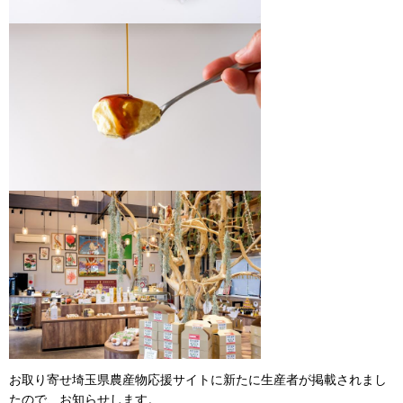
お取り寄せ埼玉県農産物応援サイトに新たに生産者が掲載されまし
たので、お知らせします。