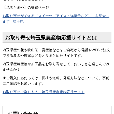
【花園たまや】の登録ページ
お取り寄せができる「スイーツ（アイス・洋菓子など）」を紹介し
ます - 埼玉県
お取り寄せ埼玉県農産物応援サイトとは
埼玉県産の花や狭山茶、畜産物などをご自宅から電話やWEBで注文
できる農園や農家などをとりまとめたサイトです。
埼玉県産農産物や加工品をお取り寄せして、おいしさを楽しんでみ
ませんか？
★ご購入にあたっては、価格や送料、発送方法などについて、事前
にご確認をお願いします。
お取り寄せで楽しもう！埼玉県産農産物応援サイト
お問い合わせ