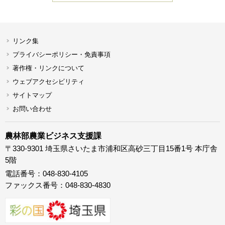
リンク集
プライバシーポリシー・免責事項
著作権・リンクについて
ウェブアクセシビリティ
サイトマップ
お問い合わせ
農林部農業ビジネス支援課
〒330-9301 埼玉県さいたま市浦和区高砂三丁目15番1号 本庁舎
5階
電話番号：048-830-4105
ファックス番号：048-830-4830