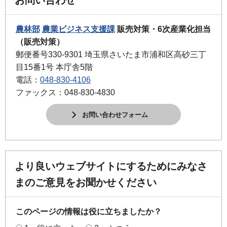
農林部
農業ビジネス支援課
販売対策・6次産業化担当
（販売対策）
郵便番号330-9301 埼玉県さいたま市浦和区高砂三丁
目15番1号 本庁舎5階
電話：
048-830-4106
ファックス：048-830-4830
お問い合わせフォーム
より良いウェブサイトにするためにみなさ
まのご意見をお聞かせください
このページの情報は役に立ちましたか？