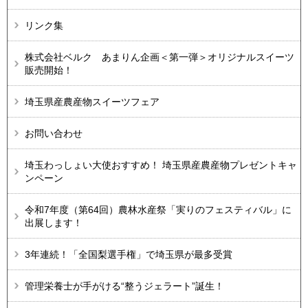
リンク集
株式会社ベルク あまりん企画＜第一弾＞オリジナルスイーツ
販売開始！
埼玉県産農産物スイーツフェア
お問い合わせ
埼玉わっしょい大使おすすめ！ 埼玉県産農産物プレゼントキャ
ンペーン
令和7年度（第64回）農林水産祭「実りのフェスティバル」に
出展します！
3年連続！「全国梨選手権」で埼玉県が最多受賞
管理栄養士が手がける“整うジェラート”誕生！