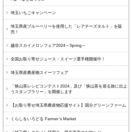
埼玉いちごキャンペーン
埼玉県産ブルーベリーを使用した「レアチーズタルト」を販
売！​​​​​​
越谷スカイメロンフェア2024～Spring～
全国お取り寄せジュース・スイーツ選手権開催中！
埼玉県産農産物スイーツフェア
「狭山茶レシピコンテスト2024」及び「狭山茶を巡る旅に出よ
うスタンプラリー」を開催します
【お取り寄せ埼玉県農産物応援サイト】国分グリーンファーム
くらしをいろどる Farmer’s Market