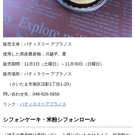
販売主体：パティスリー アプラノス
使用した県産農産物：川越芋、栗
販売期間：11月1日（土曜日）～11月30日（日曜日）
販売場所：パティスリー アプラノス
（さいたま市南区沼影1丁目1-20）
問い合わせ先：048-826-5656
リンク：
パティスリーアプラノス
シフォンケーキ・米粉シフォンロール