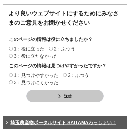
より良いウェブサイトにするためにみなさ
まのご意見をお聞かせください
このページの情報は役に立ちましたか？
1：役に立った
2：ふつう
3：役に立たなかった
このページの情報は見つけやすかったですか？
1：見つけやすかった
2：ふつう
3：見つけにくかった
送信
埼玉農産物ポータルサイト SAITAMAわっしょい！