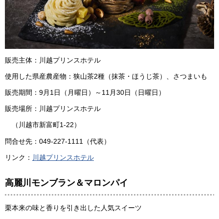
販売主体：川越プリンスホテル
使用した県産農産物：狭山茶2種（抹茶・ほうじ茶）、さつまいも
販売期間：9月1日（月曜日）～11月30日（日曜日）
販売場所：川越プリンスホテル
（川越市新富町1-22）
問合せ先：049-227-1111（代表）
リンク：
川越プリンスホテル
高麗川モンブラン＆マロンパイ
栗本来の味と香りを引き出した人気スイーツ