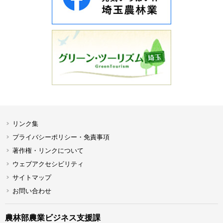
リンク集
プライバシーポリシー・免責事項
著作権・リンクについて
ウェブアクセシビリティ
サイトマップ
お問い合わせ
農林部農業ビジネス支援課