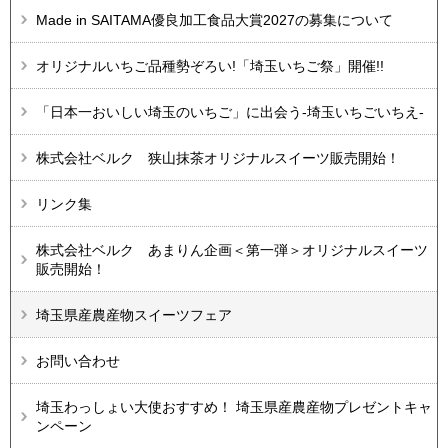
Made in SAITAMA優良加工食品大賞2027の募集について
オリジナルいちご品種勢ぞろい!「埼玉いちご祭」開催!!
「日本一おいしい埼玉のいちご」に出会う-埼玉いちごいちえ-
株式会社ベルク 狭山抹茶オリジナルスイーツ販売開始！
リンク集
株式会社ベルク あまりん企画＜第一弾＞オリジナルスイーツ
販売開始！
埼玉県産農産物スイーツフェア
お問い合わせ
埼玉わっしょい大使おすすめ！ 埼玉県産農産物プレゼントキャ
ンペーン