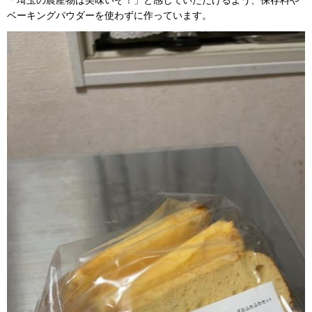
「埼玉の農産物は美味いぞ！」と感じていただけるよう、保存料や
ベーキングパウダーを使わずに作っています。