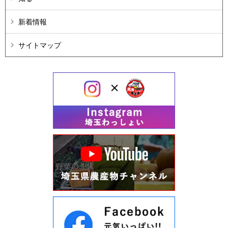
新着情報
サイトマップ