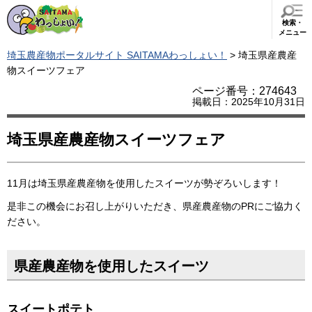
検索・
メニュー
埼玉農産物ポータルサイト SAITAMAわっしょい！
> 埼玉県産農産
物スイーツフェア
ページ番号：274643
掲載日：2025年10月31日
埼玉県産農産物スイーツフェア
11月は埼玉県産農産物を使用したスイーツが勢ぞろいします！
是非この機会にお召し上がりいただき、県産農産物のPRにご協力く
ださい。
県産農産物を使用したスイーツ
スイートポテト