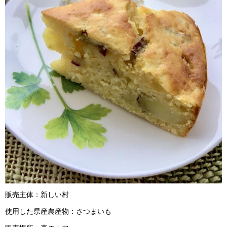
販売主体：新しい村
使用した県産農産物：さつまいも