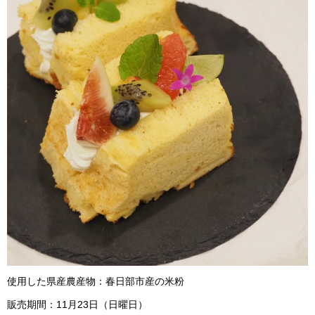
使用した県産農産物：春日部市産の米粉
販売期間：11月23日（日曜日）