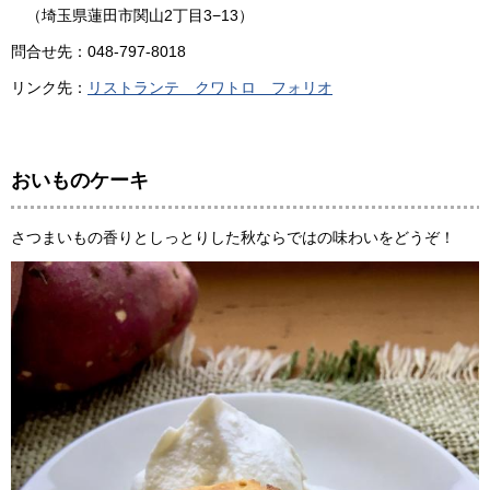
（埼玉県蓮田市関山2丁目3−13）
問合せ先：048-797-8018
リンク先：
リストランテ クワトロ フォリオ
おいものケーキ
さつまいもの香りとしっとりした秋ならではの味わいをどうぞ！