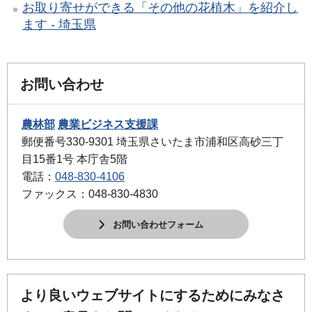
お取り寄せができる「その他の花植木」を紹介し
ます - 埼玉県
お問い合わせ
農林部
農業ビジネス支援課
郵便番号330-9301 埼玉県さいたま市浦和区高砂三丁
目15番1号 本庁舎5階
電話：
048-830-4106
ファックス：048-830-4830
お問い合わせフォーム
より良いウェブサイトにするためにみなさ