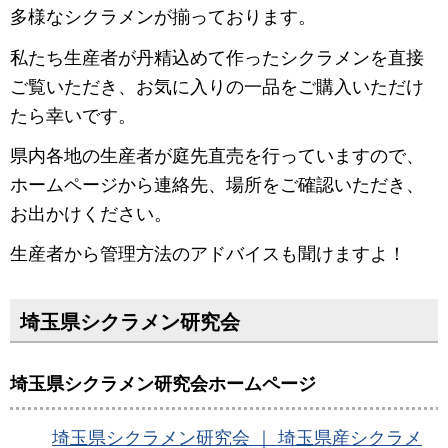
多様なシクラメンが揃っております。
私たち生産者が丹精込めて作ったシクラメンを直接
ご覧いただき、お気に入りの一品をご購入いただけ
たら幸いです。
県内各地の生産者が庭先直売を行っていますので、
ホームページから連絡先、場所をご確認いただき、
お出かけください。
生産者から管理方法のアドバイスも聞けますよ！
埼玉県シクラメン研究会
埼玉県シクラメン研究会ホームページ
埼玉県シクラメン研究会 ｜ 埼玉県産シクラメ