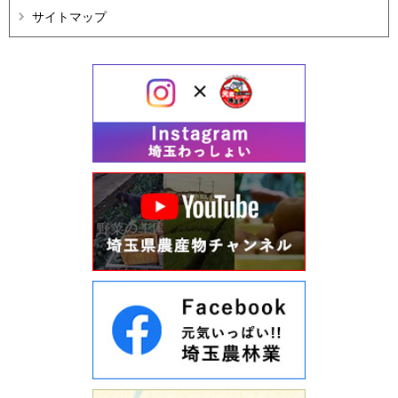
サイトマップ