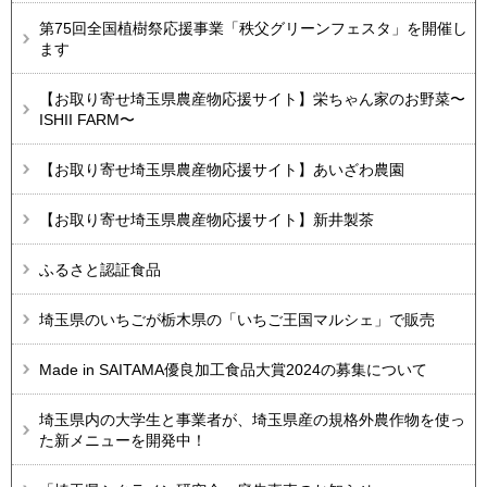
第75回全国植樹祭応援事業「秩父グリーンフェスタ」を開催し
ます
【お取り寄せ埼玉県農産物応援サイト】栄ちゃん家のお野菜〜
ISHII FARM〜
【お取り寄せ埼玉県農産物応援サイト】あいざわ農園
【お取り寄せ埼玉県農産物応援サイト】新井製茶
ふるさと認証食品
埼玉県のいちごが栃木県の「いちご王国マルシェ」で販売
Made in SAITAMA優良加工食品大賞2024の募集について
埼玉県内の大学生と事業者が、埼玉県産の規格外農作物を使っ
た新メニューを開発中！