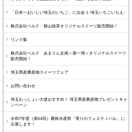
「日本一おいしい埼玉のいちご」に出会う-埼玉いちごいちえ-
株式会社ベルク 狭山抹茶オリジナルスイーツ販売開始！
リンク集
株式会社ベルク あまりん企画＜第一弾＞オリジナルスイーツ
販売開始！
埼玉県産農産物スイーツフェア
お問い合わせ
埼玉わっしょい大使おすすめ！ 埼玉県産農産物プレゼントキャ
ンペーン
令和7年度（第64回）農林水産祭「実りのフェスティバル」に
出展します！