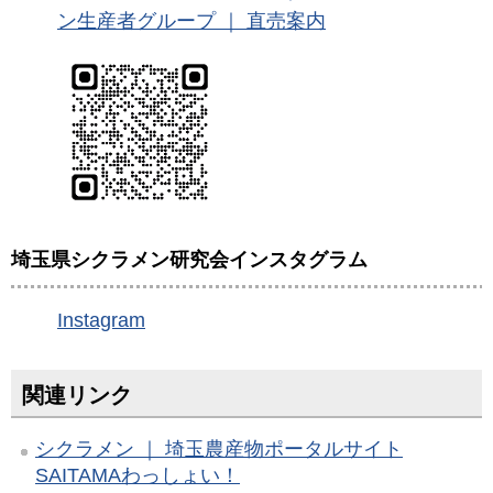
ン生産者グループ ｜ 直売案内
埼玉県シクラメン研究会インスタグラム
Instagram
関連リンク
シクラメン ｜ 埼玉農産物ポータルサイト
SAITAMAわっしょい！