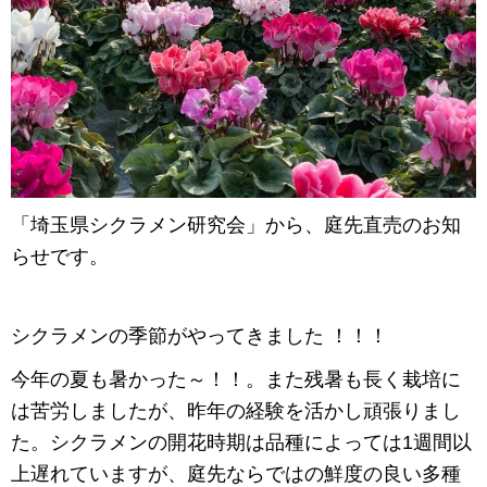
「埼玉県シクラメン研究会」から、庭先直売のお知
らせです。
シクラメンの季節がやってきました ！！！
今年の夏も暑かった～！！。また残暑も長く栽培に
は苦労しましたが、昨年の経験を活かし頑張りまし
た。シクラメンの開花時期は品種によっては1週間以
上遅れていますが、庭先ならではの鮮度の良い多種