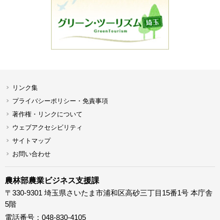
リンク集
プライバシーポリシー・免責事項
著作権・リンクについて
ウェブアクセシビリティ
サイトマップ
お問い合わせ
農林部農業ビジネス支援課
〒330-9301 埼玉県さいたま市浦和区高砂三丁目15番1号 本庁舎
5階
電話番号：048-830-4105