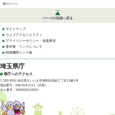
導のページ
ページの先頭へ戻る
サイトマップ
ウェブアクセシビリティ
プライバシーポリシー・免責事項
著作権・リンクについて
関係機関リンク集
埼玉県庁
県庁へのアクセス
〒330-9301 埼玉県さいたま市浦和区高砂三丁目15番1号
電話番号：048-824-2111（代表）
法人番号：1000020110001