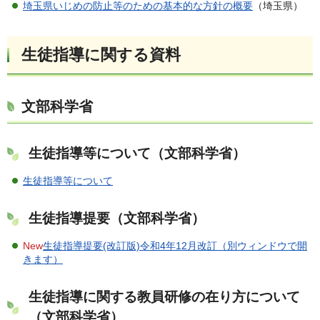
埼玉県いじめの防止等のための基本的な方針の概要
（埼玉県）
生徒指導に関する資料
文部科学省
生徒指導等について（文部科学省）
生徒指導等について
生徒指導提要（文部科学省）
New
生徒指導提要(改訂版)令和4年12月改訂（別ウィンドウで開
きます）
生徒指導に関する教員研修の在り方について
（文部科学省）