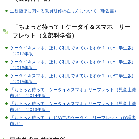
生徒指導に関する教員研修の在り方について（報告書）
「ちょっと待って！ケータイ＆スマホ」リー
フレット（文部科学省）
ケータイ＆スマホ、正しく利用できていますか？（小中学生版）
（2017年版）
ケータイ＆スマホ、正しく利用できていますか？（小中学生版）
（2016年版）
ケータイ＆スマホ、正しく利用できていますか？（小中学生版）
（2015年版）
「ちょっと待って！ケータイ＆スマホ」リーフレット（児童生徒
向け）（2014年版）
「ちょっと待って！ケータイ＆スマホ」リーフレット（児童生徒
向け）（2013年版）
「ちょっと待って！はじめてのケータイ」リーフレット（保護者
向け）