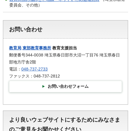
委員会、その他）
お問い合わせ
教育局
東部教育事務所
教育支援担当
郵便番号344-0038 埼玉県春日部市大沼一丁目76 埼玉県春日
部地方庁舎2階
電話：
048-737-2733
ファックス：048-737-2812
お問い合わせフォーム
より良いウェブサイトにするためにみなさま
のご意見をお聞かせください