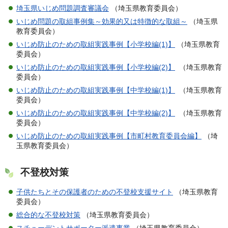
埼玉県いじめ問題調査審議会
（埼玉県教育委員会）
いじめ問題の取組事例集～効果的又は特徴的な取組～
（埼玉県
教育委員会）
いじめ防止のための取組実践事例【小学校編(1)】
（埼玉県教育
委員会）
いじめ防止のための取組実践事例【小学校編(2)】
（埼玉県教育
委員会）
いじめ防止のための取組実践事例【中学校編(1)】
（埼玉県教育
委員会）
いじめ防止のための取組実践事例【中学校編(2)】
（埼玉県教育
委員会）
いじめ防止のための取組実践事例【市町村教育委員会編】
（埼
玉県教育委員会）
不登校対策
子供たちとその保護者のための不登校支援サイト
（埼玉県教育
委員会）
総合的な不登校対策
（埼玉県教育委員会）