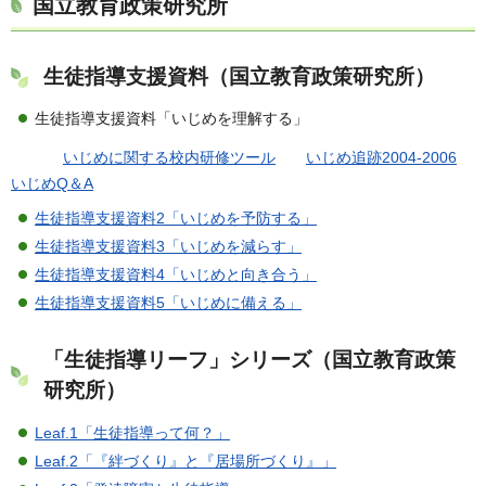
国立教育政策研究所
生徒指導支援資料（国立教育政策研究所）
生徒指導支援資料「いじめを理解する」
いじめに関する校内研修ツール
いじめ追跡2004-2006
いじめQ＆A
生徒指導支援資料2「いじめを予防する」
生徒指導支援資料3「いじめを減らす」
生徒指導支援資料4「いじめと向き合う」
生徒指導支援資料5「いじめに備える」
「生徒指導リーフ」シリーズ（国立教育政策
研究所）
Leaf.1「生徒指導って何？」
Leaf.2「『絆づくり』と『居場所づくり』」