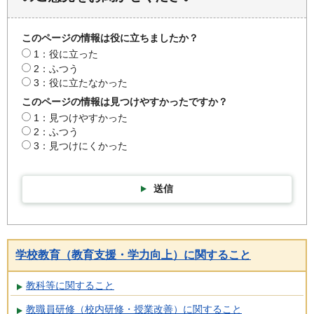
このページの情報は役に立ちましたか？
1：役に立った
2：ふつう
3：役に立たなかった
このページの情報は見つけやすかったですか？
1：見つけやすかった
2：ふつう
3：見つけにくかった
送信
学校教育（教育支援・学力向上）に関すること
教科等に関すること
教職員研修（校内研修・授業改善）に関すること