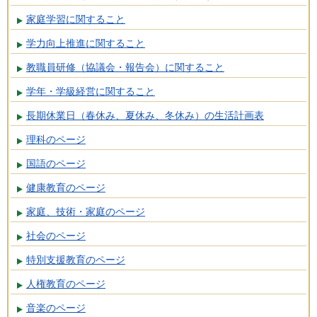
家庭学習に関すること
学力向上推進に関すること
教職員研修（協議会・報告会）に関すること
学年・学級経営に関すること
長期休業日（春休み、夏休み、冬休み）の生活計画表
理科のページ
国語のページ
健康教育のページ
家庭、技術・家庭のページ
社会のページ
特別支援教育のページ
人権教育のページ
音楽のページ