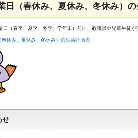
業日（春休み、夏休み、冬休み）の
業日（春季、夏季、冬季、学年末）前に、教職員や児童生徒が
（春休み、夏休み、冬休み）の生活計画表
わせ