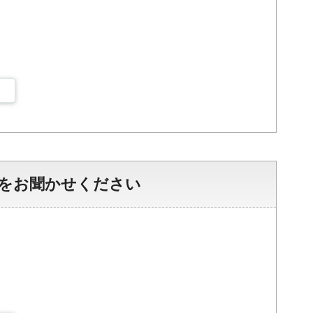
をお聞かせください