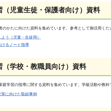
習（児童生徒・保護者向け）資料
者のかたに向けた資料を集めています。参考として御活用くだ
しよう（児童・生徒用）
おけるノート指導
習（学校・教職員向け）資料
家庭学習の指導に関する資料を集めています。学級活動や教科
充実に向けた取組事例