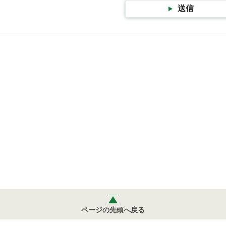
送信
ページの先頭へ戻る