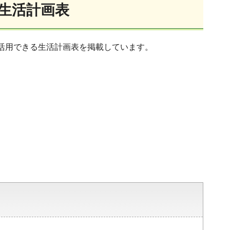
生活計画表
活用できる生活計画表を掲載しています。