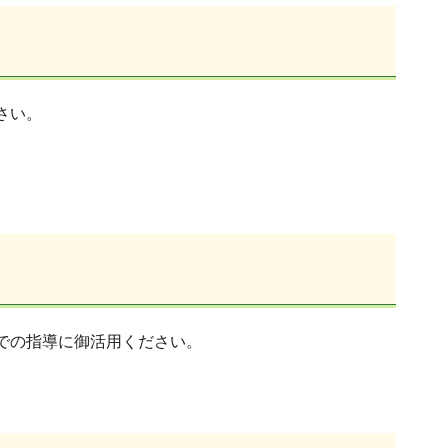
さい。
での指導に御活用ください。