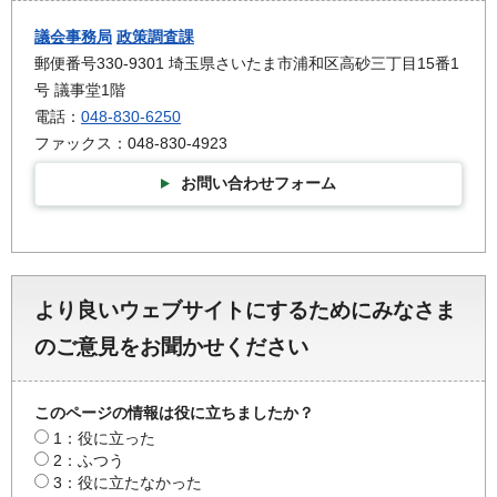
議会事務局
政策調査課
郵便番号330-9301 埼玉県さいたま市浦和区高砂三丁目15番1
号 議事堂1階
電話：
048-830-6250
ファックス：048-830-4923
お問い合わせフォーム
より良いウェブサイトにするためにみなさま
のご意見をお聞かせください
このページの情報は役に立ちましたか？
1：役に立った
2：ふつう
3：役に立たなかった