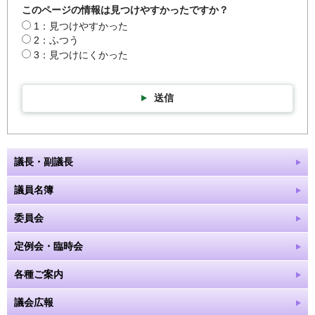
このページの情報は見つけやすかったですか？
1：見つけやすかった
2：ふつう
3：見つけにくかった
送信
議長・副議長
議員名簿
委員会
定例会・臨時会
各種ご案内
議会広報