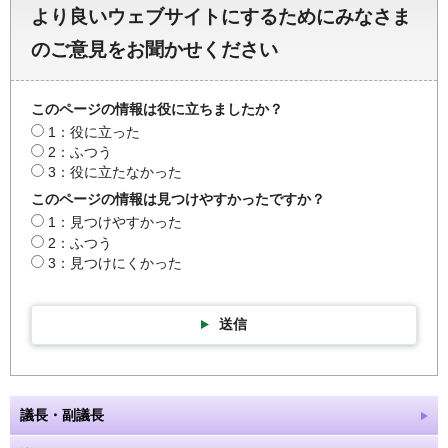
より良いウェブサイトにするためにみなさま
のご意見をお聞かせください
このページの情報は役に立ちましたか？
1：役に立った
2：ふつう
3：役に立たなかった
このページの情報は見つけやすかったですか？
1：見つけやすかった
2：ふつう
3：見つけにくかった
送信
議長・副議長