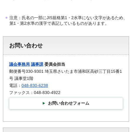
注意：氏名の一部にJIS規格第1・2水準にない文字があるため、
第1・第2水準の漢字で表記しているものがあります。
お問い合わせ
議会事務局
議事課
委員会担当
郵便番号330-9301 埼玉県さいたま市浦和区高砂三丁目15番1
号 議事堂1階
電話：
048-830-6238
ファックス：048-830-4922
お問い合わせフォーム