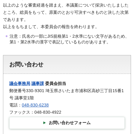
以上のような審査経過を踏まえ、本議案について採決いたしました
ところ、総員をもって、原案のとおり可決すべきものと決した次第
であります。
以上をもちまして、本委員会の報告を終わります。
注意：氏名の一部にJIS規格第1・2水準にない文字があるため、
第1・第2水準の漢字で表記しているものがあります。
お問い合わせ
議会事務局
議事課
委員会担当
郵便番号330-9301 埼玉県さいたま市浦和区高砂三丁目15番1
号 議事堂1階
電話：
048-830-6238
ファックス：048-830-4922
お問い合わせフォーム