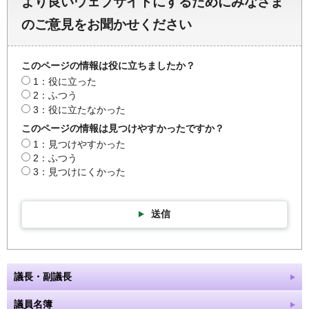
より良いウェブサイトにするためにみなさま
のご意見をお聞かせください
このページの情報は役に立ちましたか？
1：役に立った
2：ふつう
3：役に立たなかった
このページの情報は見つけやすかったですか？
1：見つけやすかった
2：ふつう
3：見つけにくかった
送信
議長・副議長
議員名簿