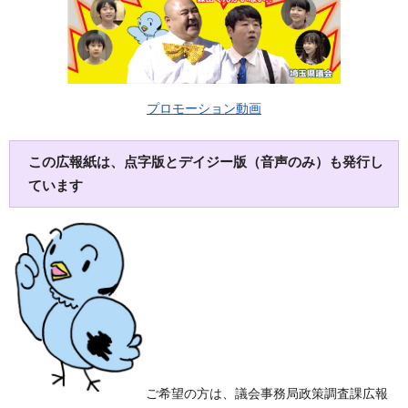
プロモーション動画
この広報紙は、点字版とデイジー版（音声のみ）も発行し
ています
ご希望の方は、議会事務局政策調査課広報