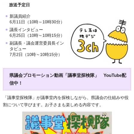
放送予定日
新議員紹介
6月11日（10時～10時30分）
議長インタビュー
6月25日（10時～10時15分）
副議長・議会運営委員長イン
タビュー
7月2日（10時～10時15分）
県議会プロモーション動画「議事堂探検隊」 YouTube配
信中！
「議事堂探検隊」が議事堂内を探検しながら、県議会の仕組みや役
割について学びます。お子さまも楽しめる内容です。