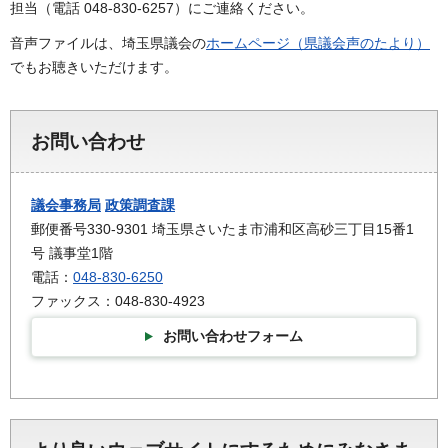
担当（電話 048-830-6257）にご連絡ください。
音声ファイルは、埼玉県議会の
ホームページ（県議会声のたより）
でもお聴きいただけます。
お問い合わせ
議会事務局
政策調査課
郵便番号330-9301 埼玉県さいたま市浦和区高砂三丁目15番1
号 議事堂1階
電話：
048-830-6250
ファックス：048-830-4923
お問い合わせフォーム