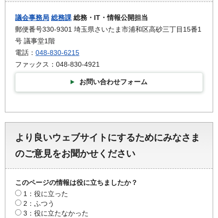
議会事務局
総務課
総務・IT・情報公開担当
郵便番号330-9301 埼玉県さいたま市浦和区高砂三丁目15番1
号 議事堂1階
電話：
048-830-6215
ファックス：048-830-4921
お問い合わせフォーム
より良いウェブサイトにするためにみなさま
のご意見をお聞かせください
このページの情報は役に立ちましたか？
1：役に立った
2：ふつう
3：役に立たなかった