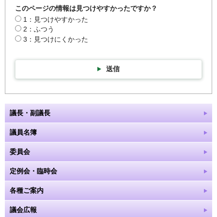
このページの情報は見つけやすかったですか？
1：見つけやすかった
2：ふつう
3：見つけにくかった
送信
議長・副議長
議員名簿
委員会
定例会・臨時会
各種ご案内
議会広報