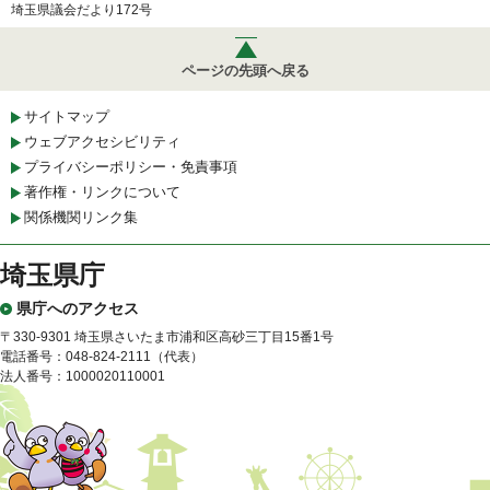
埼玉県議会だより172号
ページの先頭へ戻る
サイトマップ
ウェブアクセシビリティ
プライバシーポリシー・免責事項
著作権・リンクについて
関係機関リンク集
埼玉県庁
県庁へのアクセス
〒330-9301 埼玉県さいたま市浦和区高砂三丁目15番1号
電話番号：048-824-2111（代表）
法人番号：1000020110001