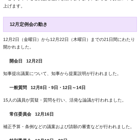
上げます。
12月定例会の動き
12月2日（金曜日）から12月22日（木曜日）までの21日間にわたり
開かれました。
開会日 12月2日
知事提出議案について、知事から提案説明が行われました。
一般質問 12月8日・9日・12日～14日
15人の議員が質疑・質問を行い、活発な論議が行われました。
常任委員会 12月16日
補正予算・条例などの議案および請願の審査などが行われました。