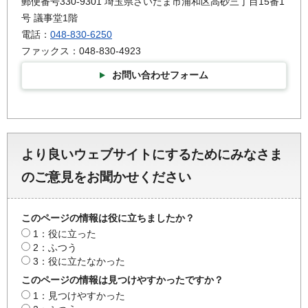
郵便番号330-9301 埼玉県さいたま市浦和区高砂三丁目15番1
号 議事堂1階
電話：
048-830-6250
ファックス：048-830-4923
お問い合わせフォーム
より良いウェブサイトにするためにみなさま
のご意見をお聞かせください
このページの情報は役に立ちましたか？
1：役に立った
2：ふつう
3：役に立たなかった
このページの情報は見つけやすかったですか？
1：見つけやすかった