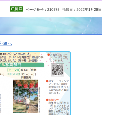
ページ番号：210975
掲載日：2022年1月29日
記事へ