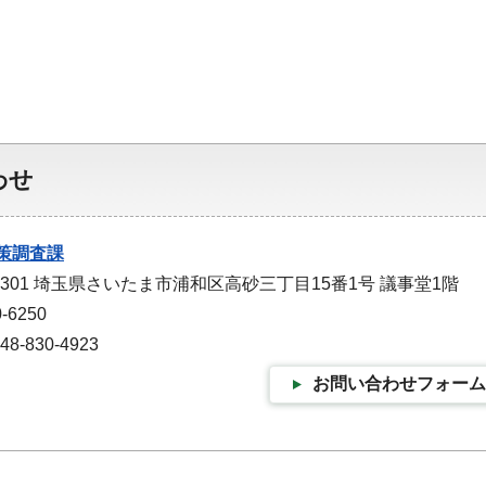
わせ
策調査課
-9301 埼玉県さいたま市浦和区高砂三丁目15番1号 議事堂1階
-6250
-830-4923
お問い合わせフォーム