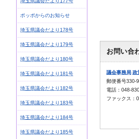
埼玉県議会だより177号
ポッポからのお知らせ
埼玉県議会だより178号
埼玉県議会だより179号
お問い合
埼玉県議会だより180号
議会事務局
政
埼玉県議会だより181号
郵便番号330
埼玉県議会だより182号
電話：048-830
ファックス：048
埼玉県議会だより183号
埼玉県議会だより184号
埼玉県議会だより185号