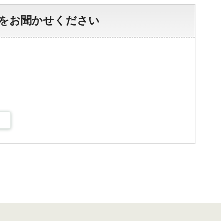
をお聞かせください