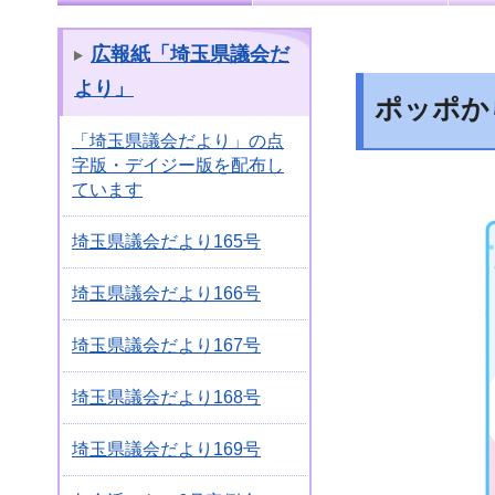
広報紙「埼玉県議会だ
より」
ポッポか
「埼玉県議会だより」の点
字版・デイジー版を配布し
ています
埼玉県議会だより165号
埼玉県議会だより166号
埼玉県議会だより167号
埼玉県議会だより168号
埼玉県議会だより169号