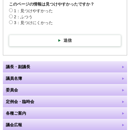
このページの情報は見つけやすかったですか？
1：見つけやすかった
2：ふつう
3：見つけにくかった
送信
議長・副議長
議員名簿
委員会
定例会・臨時会
各種ご案内
議会広報