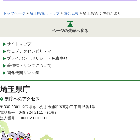
トップページ
>
埼玉県議会トップ
>
議会広報
> 埼玉県議会 声のたより
ページの先頭へ戻る
サイトマップ
ウェブアクセシビリティ
プライバシーポリシー・免責事項
著作権・リンクについて
関係機関リンク集
埼玉県庁
県庁へのアクセス
〒330-9301 埼玉県さいたま市浦和区高砂三丁目15番1号
電話番号：048-824-2111（代表）
法人番号：1000020110001