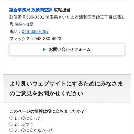
議会事務局
政策調査課
広報担当
郵便番号330-9301 埼玉県さいたま市浦和区高砂三丁目15番1
号 議事堂1階
電話：
048-830-6257
ファックス：048-830-4923
お問い合わせフォーム
より良いウェブサイトにするためにみなさま
のご意見をお聞かせください
このページの情報は役に立ちましたか？
1：役に立った
2：ふつう
3：役に立たなかった