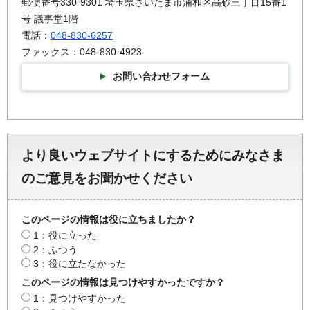
郵便番号330-9301 埼玉県さいたま市浦和区高砂三丁目15番1
号 議事堂1階
電話：
048-830-6257
ファックス：048-830-4923
お問い合わせフォーム
より良いウェブサイトにするためにみなさま
のご意見をお聞かせください
このページの情報は役に立ちましたか？
1：役に立った
2：ふつう
3：役に立たなかった
このページの情報は見つけやすかったですか？
1：見つけやすかった