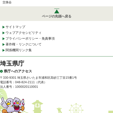
交換会
ページの先頭へ戻る
サイトマップ
ウェブアクセシビリティ
プライバシーポリシー・免責事項
著作権・リンクについて
関係機関リンク集
埼玉県庁
県庁へのアクセス
〒330-9301 埼玉県さいたま市浦和区高砂三丁目15番1号
電話番号：048-824-2111（代表）
法人番号：1000020110001