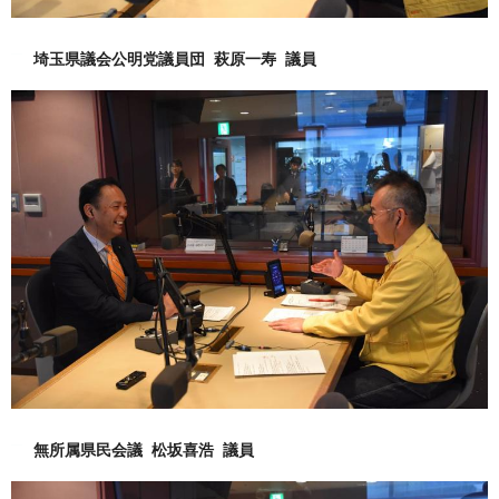
埼玉県議会公明党議員団 萩原一寿 議員
無所属県民会議 松坂喜浩 議員