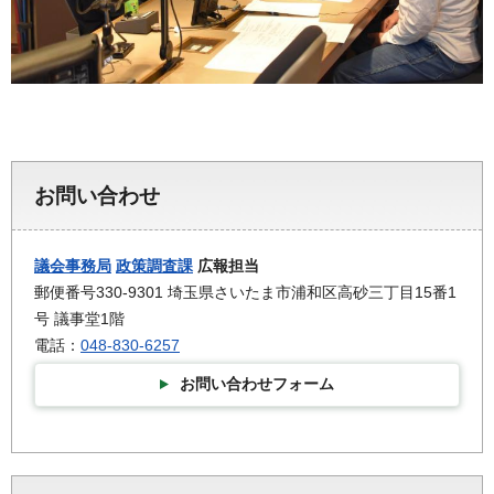
お問い合わせ
議会事務局
政策調査課
広報担当
郵便番号330-9301 埼玉県さいたま市浦和区高砂三丁目15番1
号 議事堂1階
電話：
048-830-6257
お問い合わせフォーム