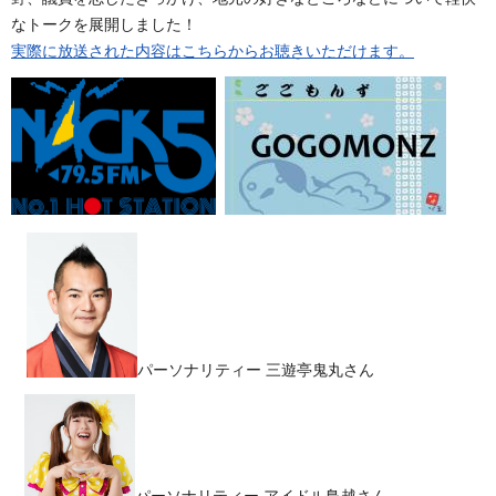
なトークを展開しました！
実際に放送された内容はこちらからお聴きいただけます。
パーソナリティー 三遊亭鬼丸さん