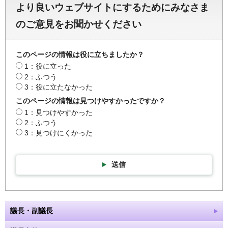
より良いウェブサイトにするためにみなさま
のご意見をお聞かせください
このページの情報は役に立ちましたか？
1：役に立った
2：ふつう
3：役に立たなかった
このページの情報は見つけやすかったですか？
1：見つけやすかった
2：ふつう
3：見つけにくかった
送信
議長・副議長