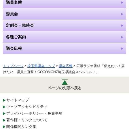
議員名簿
委員会
定例会・臨時会
各種ご案内
議会広報
トップページ
>
埼玉県議会トップ
>
議会広報
> 広報ラジオ番組「伝えたい！届
けたい！議員に直撃！GOGOMONZ埼玉県議会スペシャル！」
ページの先頭へ戻る
サイトマップ
ウェブアクセシビリティ
プライバシーポリシー・免責事項
著作権・リンクについて
関係機関リンク集