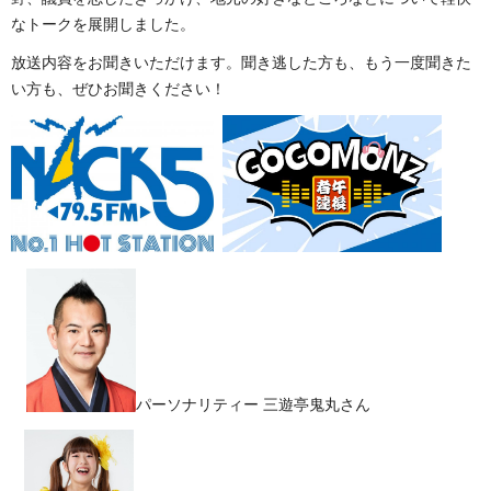
なトークを展開しました。
放送内容をお聞きいただけます。聞き逃した方も、もう一度聞きた
い方も、ぜひお聞きください！
パーソナリティー 三遊亭鬼丸さん