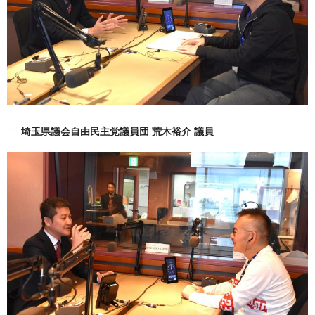
埼玉県議会自由民主党議員団 荒木裕介 議員