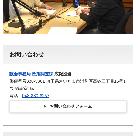
お問い合わせ
議会事務局
政策調査課
広報担当
郵便番号330-9301 埼玉県さいたま市浦和区高砂三丁目15番1
号 議事堂1階
電話：
048-830-6257
お問い合わせフォーム