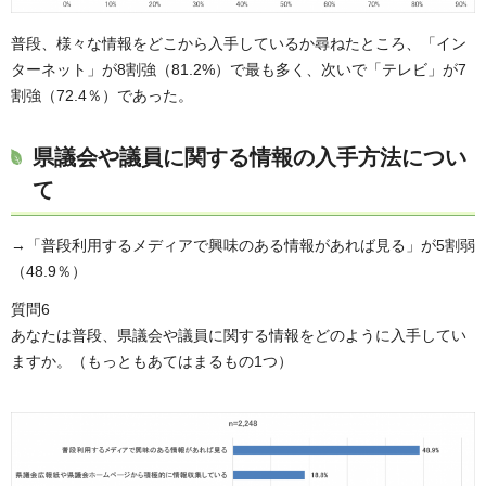
普段、様々な情報をどこから入手しているか尋ねたところ、「イン
ターネット」が8割強（81.2%）で最も多く、次いで「テレビ」が7
割強（72.4％）であった。
県議会や議員に関する情報の入手方法につい
て
→「普段利用するメディアで興味のある情報があれば見る」が5割弱
（48.9％）
質問6
あなたは普段、県議会や議員に関する情報をどのように入手してい
ますか。（もっともあてはまるもの1つ）