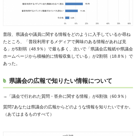
普段、県議会や議員に関する情報をどのように入手しているか尋ね
たところ、「普段利用するメディアで興味のある情報があれば見
る」が5割弱（48.9％）で最も多く、次いで「県議会広報紙や県議会
ホームページから積極的に情報収集している」が2割弱（18.8％）で
あった。
県議会の広報で知りたい情報について
→「議会で行われた質問・答弁に関する情報」が6割強（60.9％）
質問7あなたは県議会の広報からどのような情報を知りたいですか。
（あてはまるものすべて）