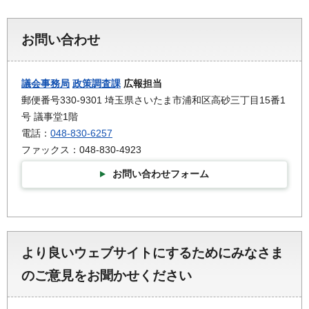
お問い合わせ
議会事務局
政策調査課
広報担当
郵便番号330-9301 埼玉県さいたま市浦和区高砂三丁目15番1
号 議事堂1階
電話：
048-830-6257
ファックス：048-830-4923
お問い合わせフォーム
より良いウェブサイトにするためにみなさま
のご意見をお聞かせください