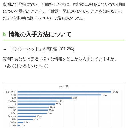
質問1で「特にない」と回答した方に、県議会広報を見ていない理由
について尋ねたところ、「放送・発信されていることを知らなかっ
た」が2割半ば超（27.4％）で最も多かった。
情報の入手方法について
→「インターネット」が8割強（81.2%）
質問5 あなたは普段、様々な情報をどこから入手していますか。
（あてはまるものすべて）