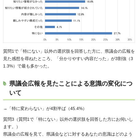
質問1で「特にない」以外の選択肢を回答した方に、県議会の広報を
見た感想を尋ねたところ、「分かりやすい内容だった」が3割強（3
1.3%）で最も多かった。
県議会広報を見たことによる意識の変化につ
いて
→「特に変わらない」が4割半ば（45.4%）
質問3（質問1で「特にない」以外の選択肢を回答した方にお伺いし
ます。）
県議会の広報を見て、県議会などに対するあなたの意識はどのよう