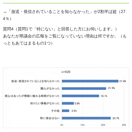
→「放送・発信されていることを知らなかった」が2割半ば超（27.
4％）
質問4（質問1で「特にない」と回答した方にお伺いします。）
あなたが県議会の広報をご覧になっていない理由は何ですか。（も
っともあてはまるもの1つ）