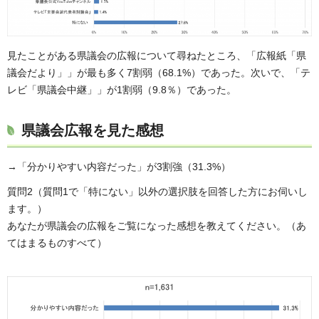
見たことがある県議会の広報について尋ねたところ、「広報紙「県
議会だより」」が最も多く7割弱（68.1%）であった。次いで、「テ
レビ「県議会中継」」が1割弱（9.8％）であった。
県議会広報を見た感想
→「分かりやすい内容だった」が3割強（31.3%）
質問2（質問1で「特にない」以外の選択肢を回答した方にお伺いし
ます。）
あなたが県議会の広報をご覧になった感想を教えてください。（あ
てはまるものすべて）