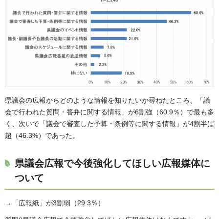
県議会の広報からどのような情報を知りたいか尋ねたところ、「議
会で行われた質問・答弁に関する情報」が6割強（60.9％）で最も多
く、次いで「議会で審査した予算・条例等に関する情報」が4割半ば
超（46.3%）であった。
県議会広報で今後強化してほしい広報媒体に
ついて
→「広報紙」が3割弱（29.3％）