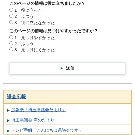
このページの情報は役に立ちましたか？
1：役に立った
2：ふつう
3：役に立たなかった
このページの情報は見つけやすかったですか？
1：見つけやすかった
2：ふつう
3：見つけにくかった
送信
議会広報
広報紙「埼玉県議会だより」
埼玉県議会 声のたより
テレビ番組「こんにちは県議会です」