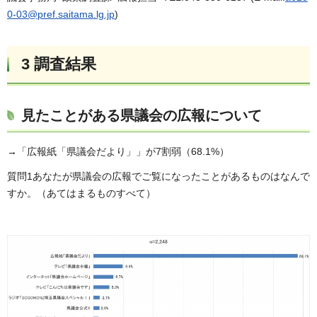
0-03@pref.saitama.lg.jp
)
3 調査結果
見たことがある県議会の広報について
→「広報紙「県議会だより」」が7割弱（68.1%）
質問1あなたが県議会の広報でご覧になったことがあるものはなんで
すか。（あてはまるものすべて）