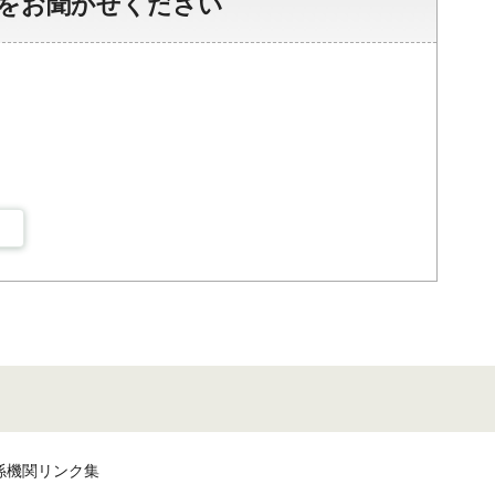
をお聞かせください
係機関リンク集