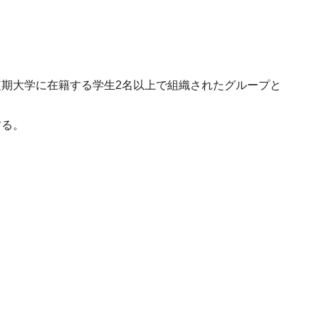
期大学に在籍する学生2名以上で組織されたグループと
する。