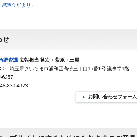
玉県議会だより」
わせ
策調査課
広報担当 笹次・萩原・土屋
-9301 埼玉県さいたま市浦和区高砂三丁目15番1号 議事堂1階
-6257
-830-4923
お問い合わせフォーム