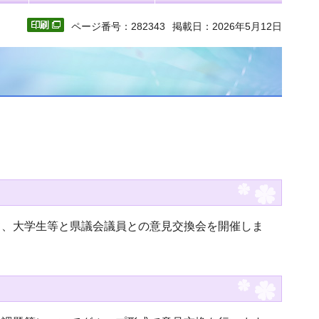
ページ番号：282343
掲載日：2026年5月12日
て、大学生等と県議会議員との意見交換会を開催しま