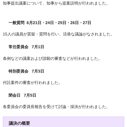
知事提出議案について、知事から提案説明が行われました。
一般質問 6月21日・24日・25日・26日・27日
15人の議員が質疑・質問を行い、活発な議論がなされました。
常任委員会 7月1日
条例などの議案および請願の審査などが行われました。
特別委員会 7月3日
付託案件の審査が行われました。
閉会日 7月5日
各委員会の委員長報告を受けて討論・採決が行われました。
議決の概要