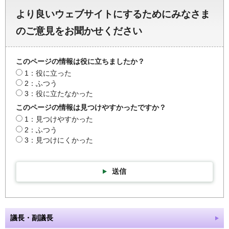
より良いウェブサイトにするためにみなさま
のご意見をお聞かせください
このページの情報は役に立ちましたか？
1：役に立った
2：ふつう
3：役に立たなかった
このページの情報は見つけやすかったですか？
1：見つけやすかった
2：ふつう
3：見つけにくかった
送信
議長・副議長