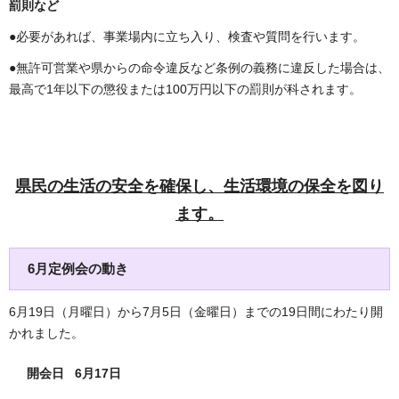
罰則など
●必要があれば、事業場内に立ち入り、検査や質問を行います。
●無許可営業や県からの命令違反など条例の義務に違反した場合は、
最高で1年以下の懲役または100万円以下の罰則が科されます。
県民の生活の安全を確保し、生活環境の保全を図り
ます。
6月定例会の動き
6月19日（月曜日）から7月5日（金曜日）までの19日間にわたり開
かれました。
開会日 6月17日