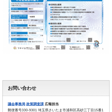
お問い合わせ
議会事務局
政策調査課
広報担当
郵便番号330-9301 埼玉県さいたま市浦和区高砂三丁目15番1