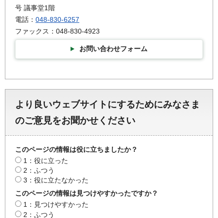
号 議事堂1階
電話：
048-830-6257
ファックス：048-830-4923
お問い合わせフォーム
より良いウェブサイトにするためにみなさま
のご意見をお聞かせください
このページの情報は役に立ちましたか？
1：役に立った
2：ふつう
3：役に立たなかった
このページの情報は見つけやすかったですか？
1：見つけやすかった
2：ふつう