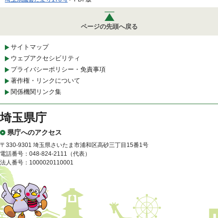
ページの先頭へ戻る
サイトマップ
ウェブアクセシビリティ
プライバシーポリシー・免責事項
著作権・リンクについて
関係機関リンク集
埼玉県庁
県庁へのアクセス
〒330-9301 埼玉県さいたま市浦和区高砂三丁目15番1号
電話番号：048-824-2111（代表）
法人番号：1000020110001