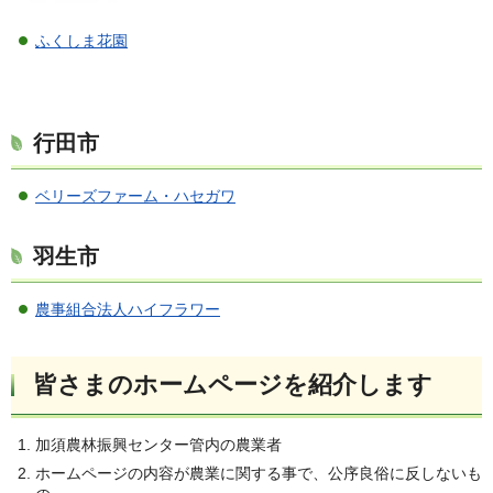
ふくしま花園
行田市
ベリーズファーム・ハセガワ
羽生市
農事組合法人ハイフラワー
皆さまのホームページを紹介します
加須農林振興センター管内の農業者
ホームページの内容が農業に関する事で、公序良俗に反しないも