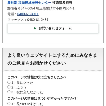
農林部
加須農林振興センター
技術普及担当
郵便番号347-0054 埼玉県加須市不動岡564-1
電話：
0480-61-3911
ファックス：0480-61-2481
お問い合わせフォーム
より良いウェブサイトにするためにみなさま
のご意見をお聞かせください
このページの情報は役に立ちましたか？
1：役に立った
2：ふつう
3：役に立たなかった
このページの情報は見つけやすかったですか？
1：見つけやすかった