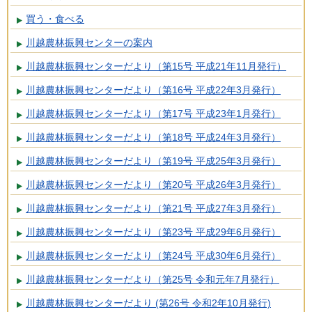
買う・食べる
川越農林振興センターの案内
川越農林振興センターだより（第15号 平成21年11月発行）
川越農林振興センターだより（第16号 平成22年3月発行）
川越農林振興センターだより（第17号 平成23年1月発行）
川越農林振興センターだより（第18号 平成24年3月発行）
川越農林振興センターだより（第19号 平成25年3月発行）
川越農林振興センターだより（第20号 平成26年3月発行）
川越農林振興センターだより（第21号 平成27年3月発行）
川越農林振興センターだより（第23号 平成29年6月発行）
川越農林振興センターだより（第24号 平成30年6月発行）
川越農林振興センターだより（第25号 令和元年7月発行）
川越農林振興センターだより (第26号 令和2年10月発行)