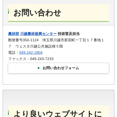
お問い合わせ
農林部
川越農林振興センター
技術普及担当
郵便番号350-1124 埼玉県川越市新宿町一丁目１７番地１
７ ウェスタ川越公共施設棟５階
電話：
049-242-1804
ファックス：049-243-7233
お問い合わせフォーム
より良いウェブサイトに