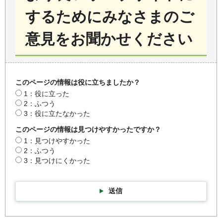
するためにみなさまのご
意見をお聞かせください
このページの情報は役に立ちましたか？
1：役に立った
2：ふつう
3：役に立たなかった
このページの情報は見つけやすかったですか？
1：見つけやすかった
2：ふつう
3：見つけにくかった
送信